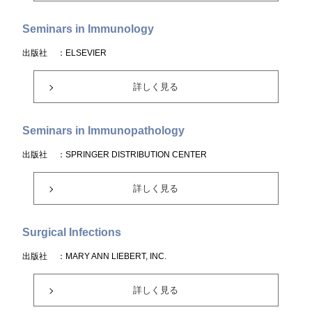
Seminars in Immunology
出版社
：ELSEVIER
詳しく見る
Seminars in Immunopathology
出版社
：SPRINGER DISTRIBUTION CENTER
詳しく見る
Surgical Infections
出版社
：MARY ANN LIEBERT, INC.
詳しく見る