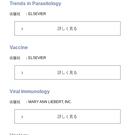
Trends in Parasitology
出版社
：ELSEVIER
詳しく見る
Vaccine
出版社
：ELSEVIER
詳しく見る
Viral Immunology
出版社
：MARY ANN LIEBERT, INC.
詳しく見る