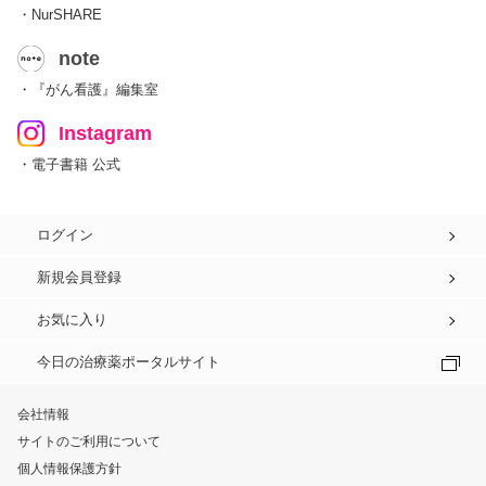
・NurSHARE
note
・『がん看護』編集室
Instagram
・電子書籍 公式
ログイン
新規会員登録
お気に入り
今日の治療薬ポータルサイト
会社情報
サイトのご利用について
個人情報保護方針