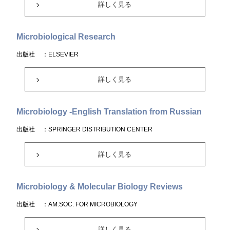
詳しく見る
Microbiological Research
出版社
：ELSEVIER
詳しく見る
Microbiology -English Translation from Russian
出版社
：SPRINGER DISTRIBUTION CENTER
詳しく見る
Microbiology & Molecular Biology Reviews
出版社
：AM.SOC. FOR MICROBIOLOGY
詳しく見る