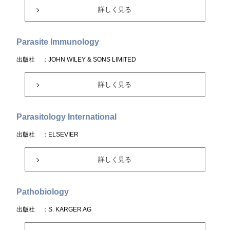
詳しく見る
Parasite Immunology
出版社
：JOHN WILEY & SONS LIMITED
詳しく見る
Parasitology International
出版社
：ELSEVIER
詳しく見る
Pathobiology
出版社
：S. KARGER AG