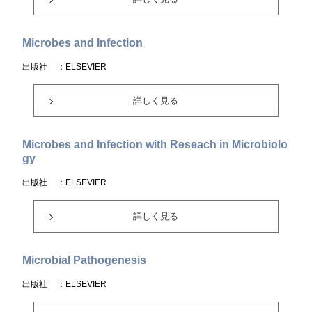
Microbes and Infection
出版社
：ELSEVIER
詳しく見る
Microbes and Infection with Reseach in Microbiolo
gy
出版社
：ELSEVIER
詳しく見る
Microbial Pathogenesis
出版社
：ELSEVIER