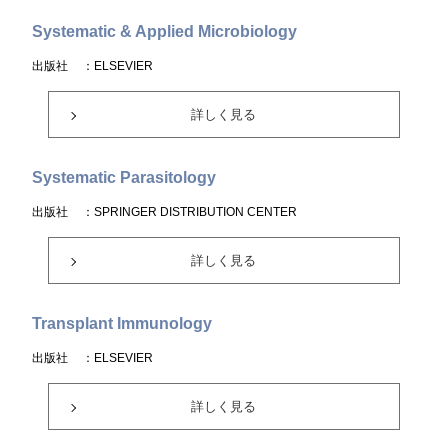
Systematic & Applied Microbiology
出版社
：ELSEVIER
詳しく見る
Systematic Parasitology
出版社
：SPRINGER DISTRIBUTION CENTER
詳しく見る
Transplant Immunology
出版社
：ELSEVIER
詳しく見る