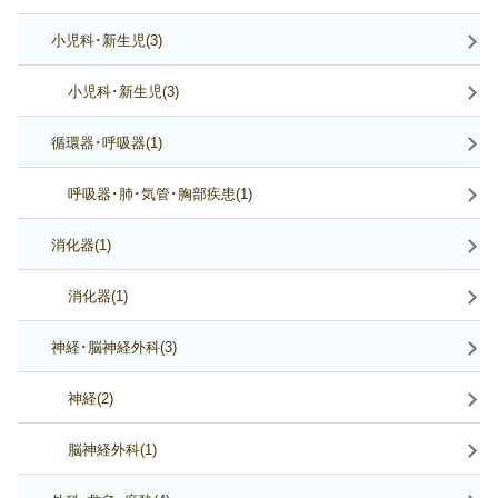
小児科･新生児(3)
小児科･新生児(3)
循環器･呼吸器(1)
呼吸器･肺･気管･胸部疾患(1)
消化器(1)
消化器(1)
神経･脳神経外科(3)
神経(2)
脳神経外科(1)