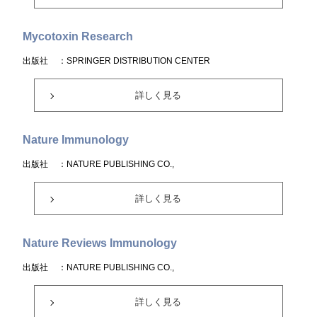
Mycotoxin Research
出版社
：SPRINGER DISTRIBUTION CENTER
詳しく見る
Nature Immunology
出版社
：NATURE PUBLISHING CO.,
詳しく見る
Nature Reviews Immunology
出版社
：NATURE PUBLISHING CO.,
詳しく見る