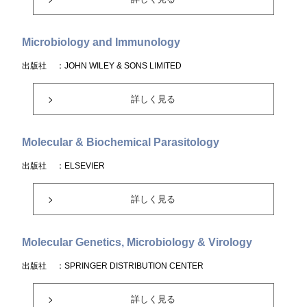
Microbiology and Immunology
出版社
：JOHN WILEY & SONS LIMITED
詳しく見る
Molecular & Biochemical Parasitology
出版社
：ELSEVIER
詳しく見る
Molecular Genetics, Microbiology & Virology
出版社
：SPRINGER DISTRIBUTION CENTER
詳しく見る