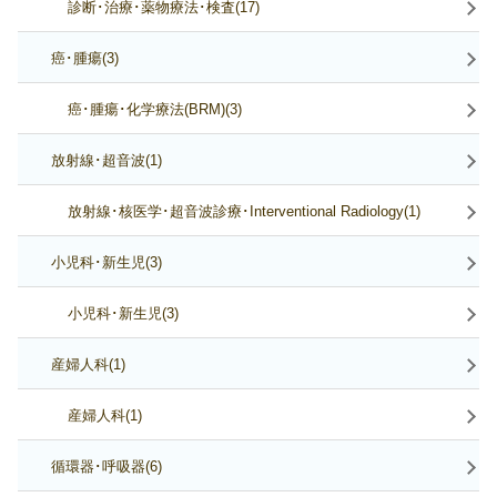
診断･治療･薬物療法･検査(17)
癌･腫瘍(3)
癌･腫瘍･化学療法(BRM)(3)
放射線･超音波(1)
放射線･核医学･超音波診療･Interventional Radiology(1)
小児科･新生児(3)
小児科･新生児(3)
産婦人科(1)
産婦人科(1)
循環器･呼吸器(6)