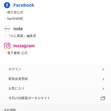
Facebook
・南江堂公式
・NurSHARE
note
・『がん看護』編集室
Instagram
・電子書籍 公式
ログイン
新規会員登録
お気に入り
今日の治療薬ポータルサイト
会社情報