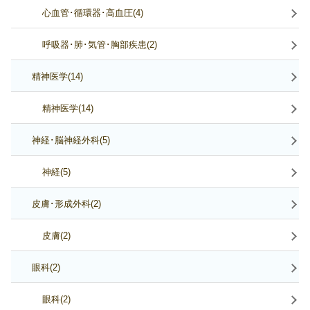
心血管･循環器･高血圧(4)
呼吸器･肺･気管･胸部疾患(2)
精神医学(14)
精神医学(14)
神経･脳神経外科(5)
神経(5)
皮膚･形成外科(2)
皮膚(2)
眼科(2)
眼科(2)