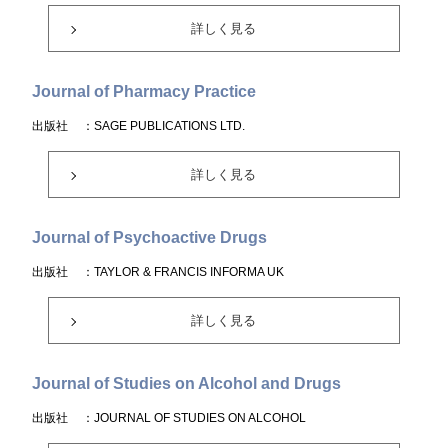
詳しく見る
Journal of Pharmacy Practice
出版社
：SAGE PUBLICATIONS LTD.
詳しく見る
Journal of Psychoactive Drugs
出版社
：TAYLOR & FRANCIS INFORMA UK
詳しく見る
Journal of Studies on Alcohol and Drugs
出版社
：JOURNAL OF STUDIES ON ALCOHOL