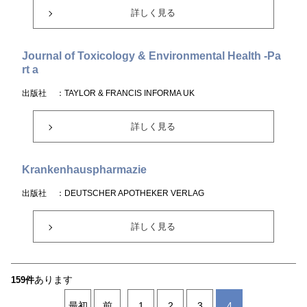
詳しく見る
Journal of Toxicology & Environmental Health -Pa
rt a
出版社
：TAYLOR & FRANCIS INFORMA UK
詳しく見る
Krankenhauspharmazie
出版社
：DEUTSCHER APOTHEKER VERLAG
詳しく見る
あります
159件
最初
前
1
2
3
4