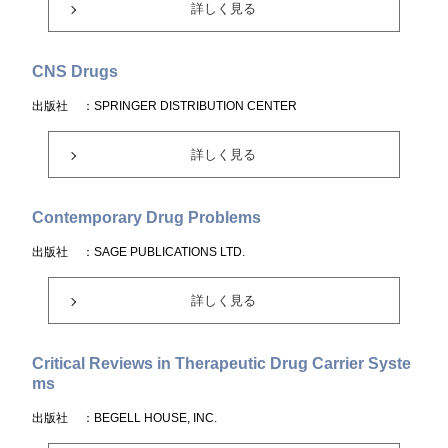
詳しく見る
CNS Drugs
出版社
：SPRINGER DISTRIBUTION CENTER
詳しく見る
Contemporary Drug Problems
出版社
：SAGE PUBLICATIONS LTD.
詳しく見る
Critical Reviews in Therapeutic Drug Carrier Syste
ms
出版社
：BEGELL HOUSE, INC.