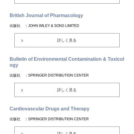
British Journal of Pharmacology
出版社
：JOHN WILEY & SONS LIMITED
詳しく見る
Bulletin of Environmental Contamination & Toxicol
ogy
出版社
：SPRINGER DISTRIBUTION CENTER
詳しく見る
Cardiovascular Drugs and Therapy
出版社
：SPRINGER DISTRIBUTION CENTER
詳しく見る