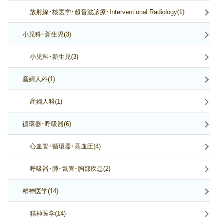
放射線･核医学･超音波診療･Interventional Radiology(1)
小児科･新生児(3)
小児科･新生児(3)
産婦人科(1)
産婦人科(1)
循環器･呼吸器(6)
心血管･循環器･高血圧(4)
呼吸器･肺･気管･胸部疾患(2)
精神医学(14)
精神医学(14)