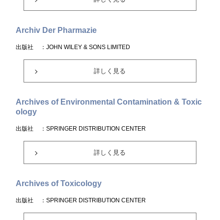
Archiv Der Pharmazie
出版社
：JOHN WILEY & SONS LIMITED
詳しく見る
Archives of Environmental Contamination & Toxic
ology
出版社
：SPRINGER DISTRIBUTION CENTER
詳しく見る
Archives of Toxicology
出版社
：SPRINGER DISTRIBUTION CENTER