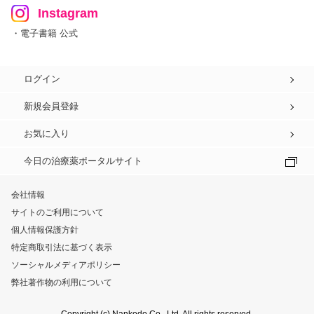
Instagram
・電子書籍 公式
ログイン
新規会員登録
お気に入り
今日の治療薬ポータルサイト
会社情報
サイトのご利用について
個人情報保護方針
特定商取引法に基づく表示
ソーシャルメディアポリシー
弊社著作物の利用について