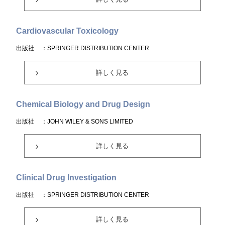
Cardiovascular Toxicology
出版社
：SPRINGER DISTRIBUTION CENTER
詳しく見る
Chemical Biology and Drug Design
出版社
：JOHN WILEY & SONS LIMITED
詳しく見る
Clinical Drug Investigation
出版社
：SPRINGER DISTRIBUTION CENTER
詳しく見る