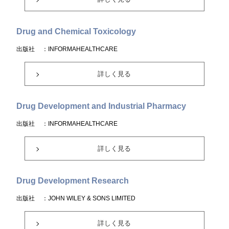
Drug and Chemical Toxicology
出版社
：INFORMAHEALTHCARE
詳しく見る
Drug Development and Industrial Pharmacy
出版社
：INFORMAHEALTHCARE
詳しく見る
Drug Development Research
出版社
：JOHN WILEY & SONS LIMITED
詳しく見る