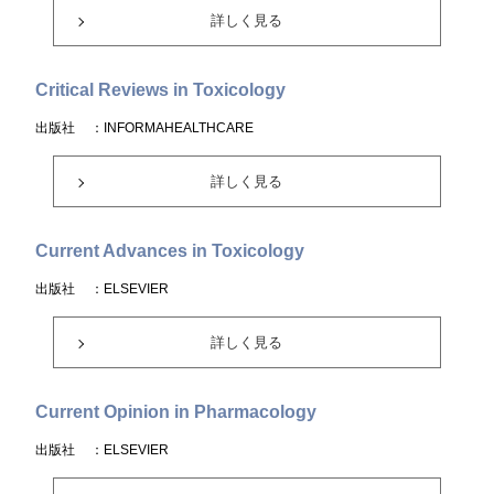
詳しく見る
Critical Reviews in Toxicology
出版社
：INFORMAHEALTHCARE
詳しく見る
Current Advances in Toxicology
出版社
：ELSEVIER
詳しく見る
Current Opinion in Pharmacology
出版社
：ELSEVIER