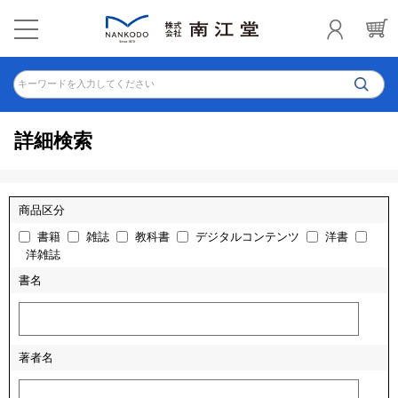
キーワードを入力してください
詳細検索
商品区分
書籍
雑誌
教科書
デジタルコンテンツ
洋書
洋雑誌
書名
著者名