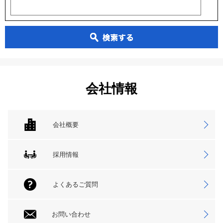
会社情報
会社概要
採用情報
よくあるご質問
お問い合わせ