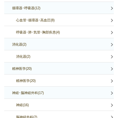
循環器･呼吸器(12)
心血管･循環器･高血圧(8)
呼吸器･肺･気管･胸部疾患(4)
消化器(2)
消化器(2)
精神医学(20)
精神医学(20)
神経･脳神経外科(17)
神経(16)
脳神経外科(2)