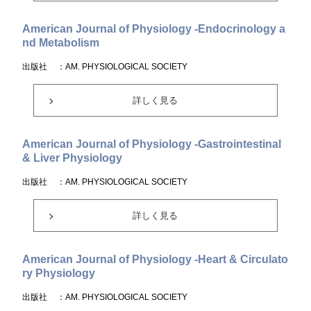
American Journal of Physiology -Endocrinology a
nd Metabolism
出版社
：AM. PHYSIOLOGICAL SOCIETY
詳しく見る
American Journal of Physiology -Gastrointestinal
& Liver Physiology
出版社
：AM. PHYSIOLOGICAL SOCIETY
詳しく見る
American Journal of Physiology -Heart & Circulato
ry Physiology
出版社
：AM. PHYSIOLOGICAL SOCIETY