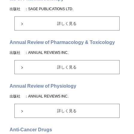
出版社
：SAGE PUBLICATIONS LTD.
詳しく見る
Annual Review of Pharmacology & Toxicology
出版社
：ANNUAL REVIEWS INC.
詳しく見る
Annual Review of Physiology
出版社
：ANNUAL REVIEWS INC.
詳しく見る
Anti-Cancer Drugs