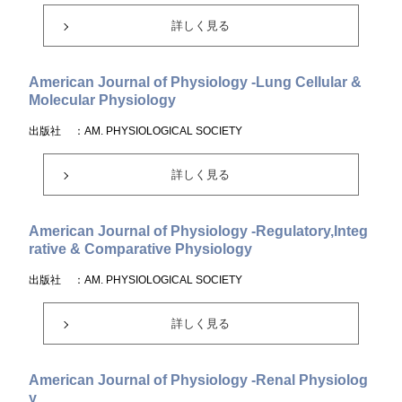
詳しく見る
American Journal of Physiology -Lung Cellular &
Molecular Physiology
出版社
：AM. PHYSIOLOGICAL SOCIETY
詳しく見る
American Journal of Physiology -Regulatory,Integ
rative & Comparative Physiology
出版社
：AM. PHYSIOLOGICAL SOCIETY
詳しく見る
American Journal of Physiology -Renal Physiolog
y