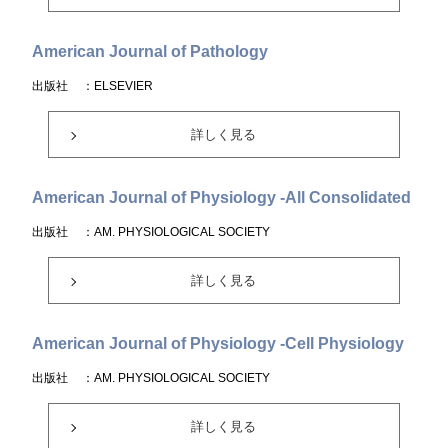
American Journal of Pathology
出版社
：ELSEVIER
詳しく見る
American Journal of Physiology -All Consolidated
出版社
：AM. PHYSIOLOGICAL SOCIETY
詳しく見る
American Journal of Physiology -Cell Physiology
出版社
：AM. PHYSIOLOGICAL SOCIETY
詳しく見る