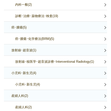
内科一般(2)
診断･治療･薬物療法･検査(19)
癌･腫瘍(5)
癌･腫瘍･化学療法(BRM)(5)
放射線･超音波(1)
放射線･核医学･超音波診療･Interventional Radiology(1)
小児科･新生児(4)
小児科･新生児(4)
産婦人科(2)
産婦人科(2)