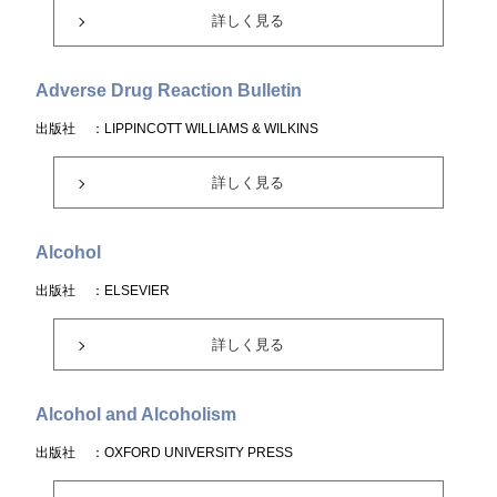
詳しく見る
Adverse Drug Reaction Bulletin
出版社
：LIPPINCOTT WILLIAMS & WILKINS
詳しく見る
Alcohol
出版社
：ELSEVIER
詳しく見る
Alcohol and Alcoholism
出版社
：OXFORD UNIVERSITY PRESS