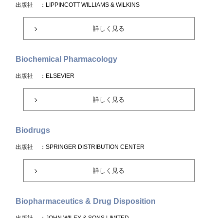
出版社
：LIPPINCOTT WILLIAMS & WILKINS
詳しく見る
Biochemical Pharmacology
出版社
：ELSEVIER
詳しく見る
Biodrugs
出版社
：SPRINGER DISTRIBUTION CENTER
詳しく見る
Biopharmaceutics & Drug Disposition