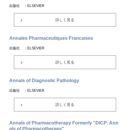
出版社
：ELSEVIER
詳しく見る
Annales Pharmaceutiques Francaises
出版社
：ELSEVIER
詳しく見る
Annals of Diagnostic Pathology
出版社
：ELSEVIER
詳しく見る
Annals of Pharmacotherapy Formerly "DICP: Ann
als of Pharmacotherapy"