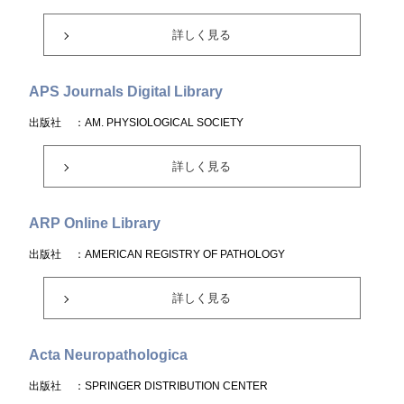
詳しく見る
APS Journals Digital Library
出版社
：AM. PHYSIOLOGICAL SOCIETY
詳しく見る
ARP Online Library
出版社
：AMERICAN REGISTRY OF PATHOLOGY
詳しく見る
Acta Neuropathologica
出版社
：SPRINGER DISTRIBUTION CENTER