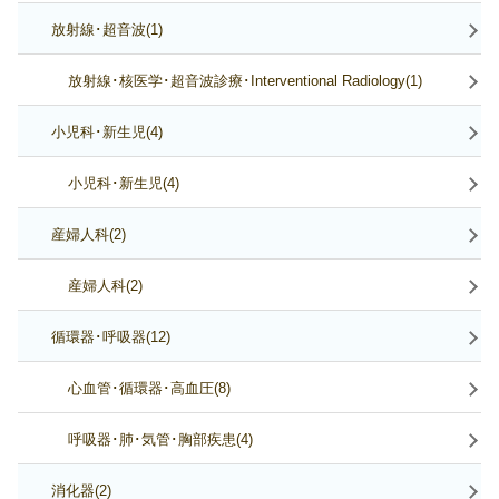
放射線･超音波(1)
放射線･核医学･超音波診療･Interventional Radiology(1)
小児科･新生児(4)
小児科･新生児(4)
産婦人科(2)
産婦人科(2)
循環器･呼吸器(12)
心血管･循環器･高血圧(8)
呼吸器･肺･気管･胸部疾患(4)
消化器(2)