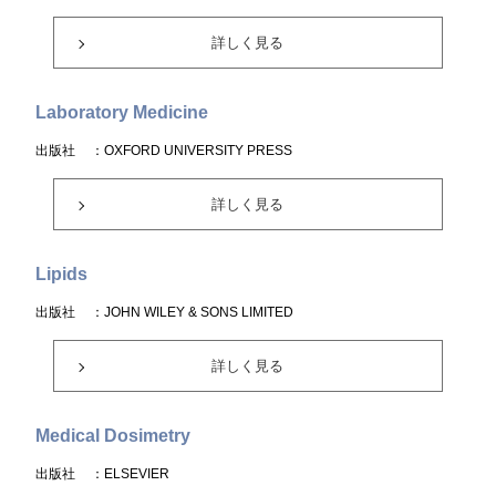
詳しく見る
Laboratory Medicine
出版社
：OXFORD UNIVERSITY PRESS
詳しく見る
Lipids
出版社
：JOHN WILEY & SONS LIMITED
詳しく見る
Medical Dosimetry
出版社
：ELSEVIER