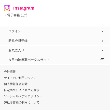
Instagram
・電子書籍 公式
ログイン
新規会員登録
お気に入り
今日の治療薬ポータルサイト
会社情報
サイトのご利用について
個人情報保護方針
特定商取引法に基づく表示
ソーシャルメディアポリシー
弊社著作物の利用について