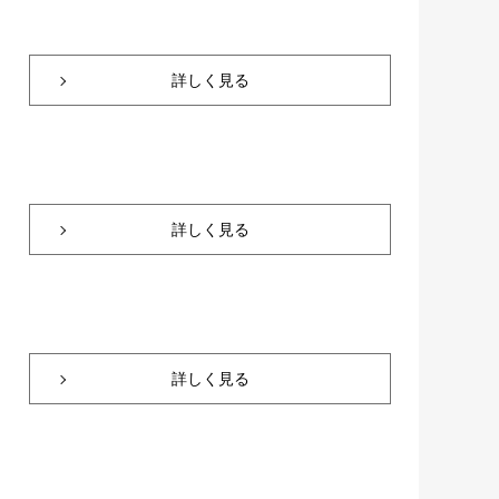
詳しく見る
詳しく見る
詳しく見る