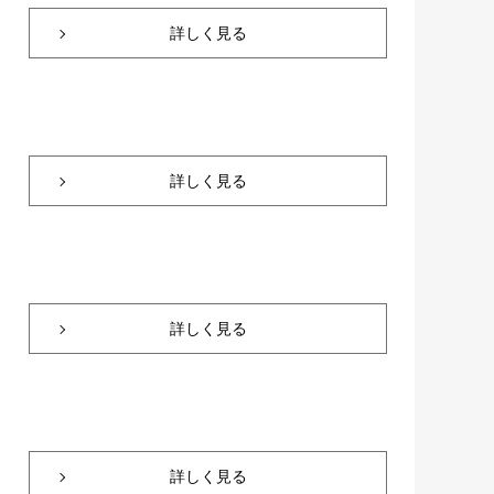
詳しく見る
詳しく見る
詳しく見る
詳しく見る