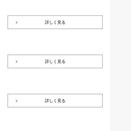
詳しく見る
詳しく見る
詳しく見る