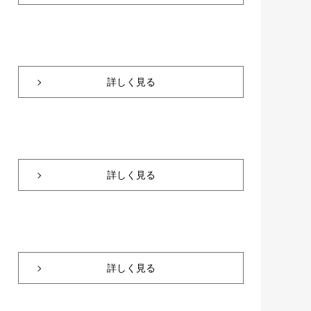
詳しく見る
詳しく見る
詳しく見る