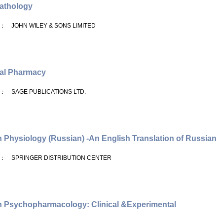
athology
： JOHN WILEY & SONS LIMITED
al Pharmacy
： SAGE PUBLICATIONS LTD.
Physiology (Russian) -An English Translation of Russian
： SPRINGER DISTRIBUTION CENTER
Psychopharmacology: Clinical &Experimental