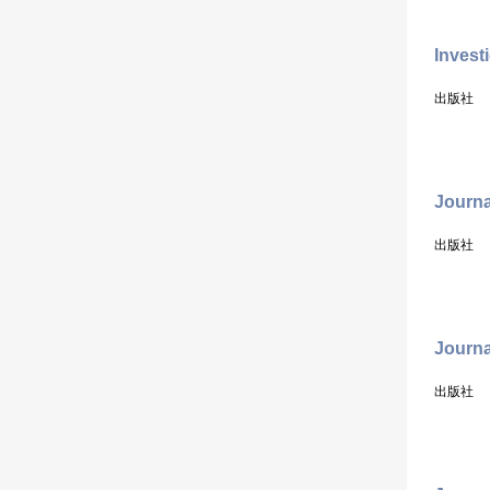
Invest
出版社
Journ
出版社
Journa
出版社