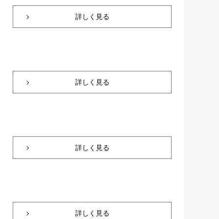
詳しく見る
詳しく見る
詳しく見る
詳しく見る