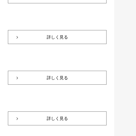
詳しく見る
詳しく見る
詳しく見る