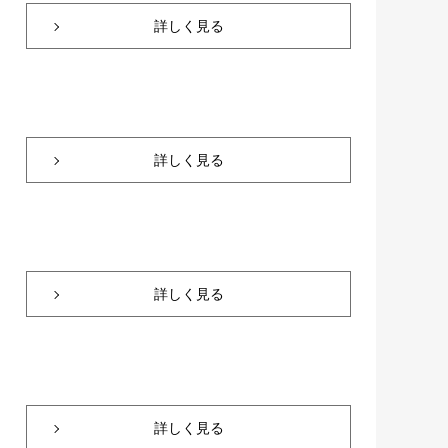
詳しく見る
詳しく見る
詳しく見る
詳しく見る