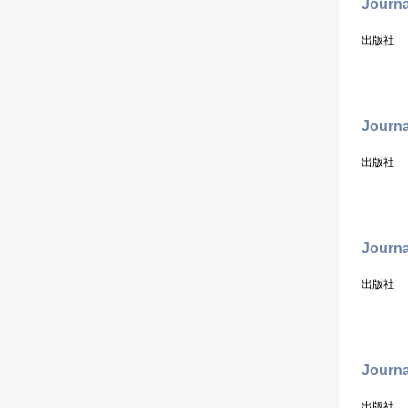
Journa
出版社
Journa
出版社
Journa
出版社
Journa
出版社