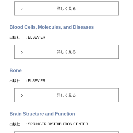
詳しく見る
Blood Cells, Molecules, and Diseases
出版社
：ELSEVIER
詳しく見る
Bone
出版社
：ELSEVIER
詳しく見る
Brain Structure and Function
出版社
：SPRINGER DISTRIBUTION CENTER