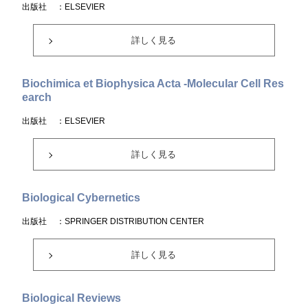
出版社
：ELSEVIER
詳しく見る
Biochimica et Biophysica Acta -Molecular Cell Res
earch
出版社
：ELSEVIER
詳しく見る
Biological Cybernetics
出版社
：SPRINGER DISTRIBUTION CENTER
詳しく見る
Biological Reviews