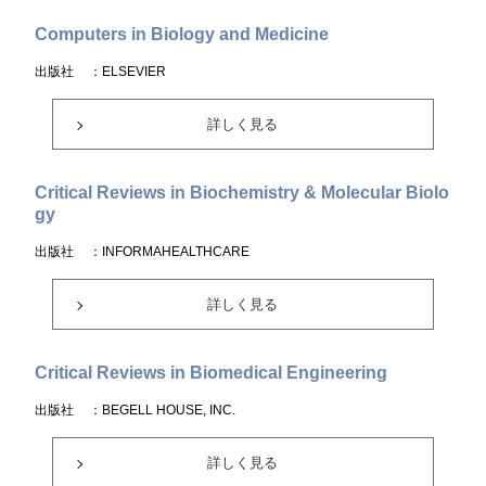
Computers in Biology and Medicine
出版社
：ELSEVIER
詳しく見る
Critical Reviews in Biochemistry & Molecular Biolo
gy
出版社
：INFORMAHEALTHCARE
詳しく見る
Critical Reviews in Biomedical Engineering
出版社
：BEGELL HOUSE, INC.
詳しく見る