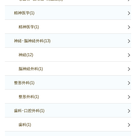
精神医学(1)
精神医学(1)
神経･脳神経外科(13)
神経(12)
脳神経外科(1)
整形外科(1)
整形外科(1)
歯科･口腔外科(1)
歯科(1)