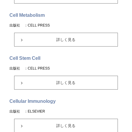
Cell Metabolism
出版社
：CELL PRESS
詳しく見る
Cell Stem Cell
出版社
：CELL PRESS
詳しく見る
Cellular Immunology
出版社
：ELSEVIER
詳しく見る