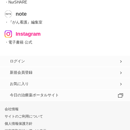
・NurSHARE
note
・『がん看護』編集室
Instagram
・電子書籍 公式
ログイン
新規会員登録
お気に入り
今日の治療薬ポータルサイト
会社情報
サイトのご利用について
個人情報保護方針