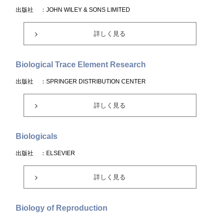
出版社
：JOHN WILEY & SONS LIMITED
詳しく見る
Biological Trace Element Research
出版社
：SPRINGER DISTRIBUTION CENTER
詳しく見る
Biologicals
出版社
：ELSEVIER
詳しく見る
Biology of Reproduction