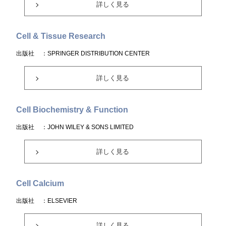
詳しく見る
Cell & Tissue Research
出版社
：SPRINGER DISTRIBUTION CENTER
詳しく見る
Cell Biochemistry & Function
出版社
：JOHN WILEY & SONS LIMITED
詳しく見る
Cell Calcium
出版社
：ELSEVIER
詳しく見る