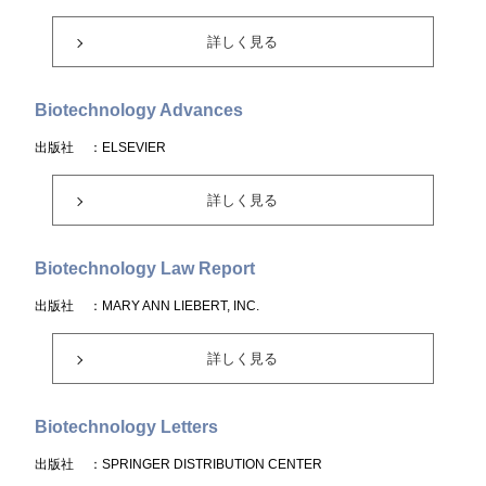
詳しく見る
Biotechnology Advances
出版社
：ELSEVIER
詳しく見る
Biotechnology Law Report
出版社
：MARY ANN LIEBERT, INC.
詳しく見る
Biotechnology Letters
出版社
：SPRINGER DISTRIBUTION CENTER