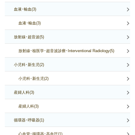
血液･輸血(3)
血液･輸血(3)
放射線･超音波(5)
放射線･核医学･超音波診療･Interventional Radiology(5)
小児科･新生児(2)
小児科･新生児(2)
産婦人科(3)
産婦人科(3)
循環器･呼吸器(1)
心血管･循環器･高血圧(1)