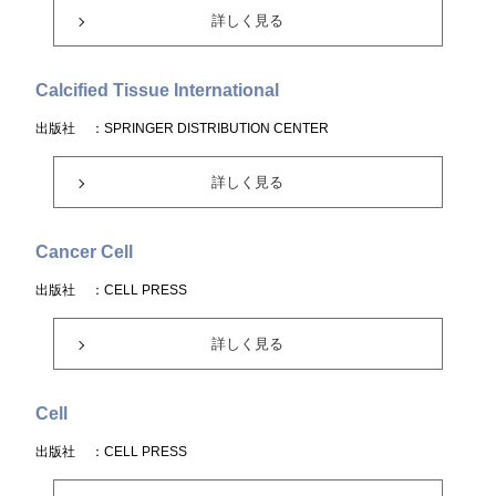
詳しく見る
Calcified Tissue International
出版社
：SPRINGER DISTRIBUTION CENTER
詳しく見る
Cancer Cell
出版社
：CELL PRESS
詳しく見る
Cell
出版社
：CELL PRESS