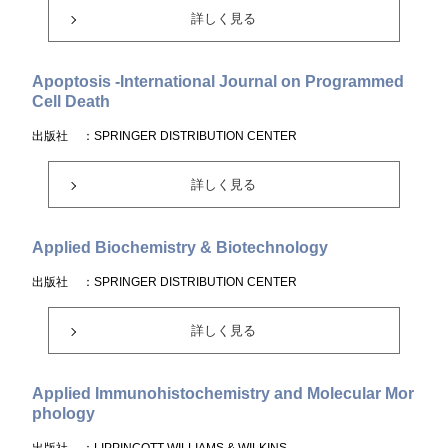
詳しく見る
Apoptosis -International Journal on Programmed
Cell Death
出版社
：SPRINGER DISTRIBUTION CENTER
詳しく見る
Applied Biochemistry & Biotechnology
出版社
：SPRINGER DISTRIBUTION CENTER
詳しく見る
Applied Immunohistochemistry and Molecular Mor
phology