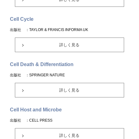
Cell Cycle
出版社
：TAYLOR & FRANCIS INFORMA UK
詳しく見る
Cell Death & Differentiation
出版社
：SPRINGER NATURE
詳しく見る
Cell Host and Microbe
出版社
：CELL PRESS
詳しく見る