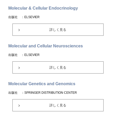
Molecular & Cellular Endocrinology
出版社
：ELSEVIER
詳しく見る
Molecular and Cellular Neurosciences
出版社
：ELSEVIER
詳しく見る
Molecular Genetics and Genomics
出版社
：SPRINGER DISTRIBUTION CENTER
詳しく見る