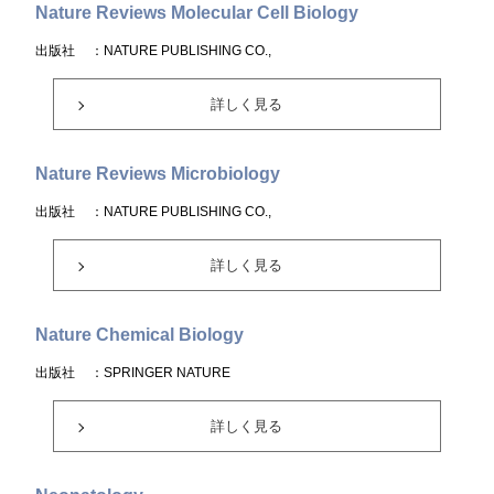
Nature Reviews Molecular Cell Biology
出版社
：NATURE PUBLISHING CO.,
詳しく見る
Nature Reviews Microbiology
出版社
：NATURE PUBLISHING CO.,
詳しく見る
Nature Chemical Biology
出版社
：SPRINGER NATURE
詳しく見る