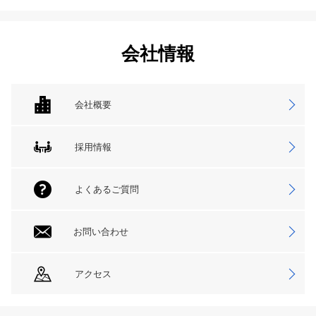
会社情報
会社概要
採用情報
よくあるご質問
お問い合わせ
アクセス