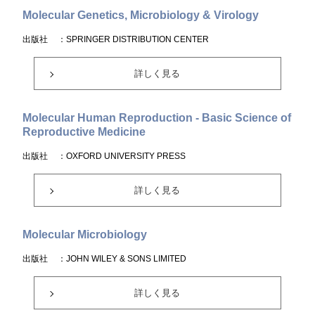
Molecular Genetics, Microbiology & Virology
出版社
：SPRINGER DISTRIBUTION CENTER
詳しく見る
Molecular Human Reproduction - Basic Science of
Reproductive Medicine
出版社
：OXFORD UNIVERSITY PRESS
詳しく見る
Molecular Microbiology
出版社
：JOHN WILEY & SONS LIMITED
詳しく見る