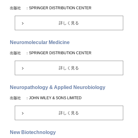
出版社
：SPRINGER DISTRIBUTION CENTER
詳しく見る
Neuromolecular Medicine
出版社
：SPRINGER DISTRIBUTION CENTER
詳しく見る
Neuropathology & Applied Neurobiology
出版社
：JOHN WILEY & SONS LIMITED
詳しく見る
New Biotechnology