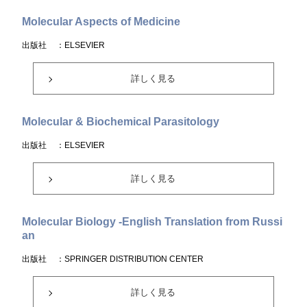
Molecular Aspects of Medicine
出版社
：ELSEVIER
詳しく見る
Molecular & Biochemical Parasitology
出版社
：ELSEVIER
詳しく見る
Molecular Biology -English Translation from Russi
an
出版社
：SPRINGER DISTRIBUTION CENTER
詳しく見る