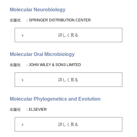
Molecular Neurobiology
出版社
：SPRINGER DISTRIBUTION CENTER
詳しく見る
Molecular Oral Microbiology
出版社
：JOHN WILEY & SONS LIMITED
詳しく見る
Molecular Phylogenetics and Evolution
出版社
：ELSEVIER
詳しく見る