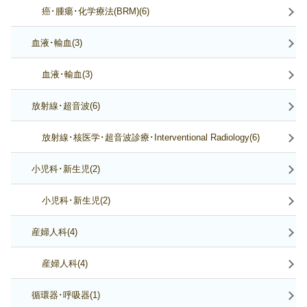
癌･腫瘍･化学療法(BRM)(6)
血液･輸血(3)
血液･輸血(3)
放射線･超音波(6)
放射線･核医学･超音波診療･Interventional Radiology(6)
小児科･新生児(2)
小児科･新生児(2)
産婦人科(4)
産婦人科(4)
循環器･呼吸器(1)