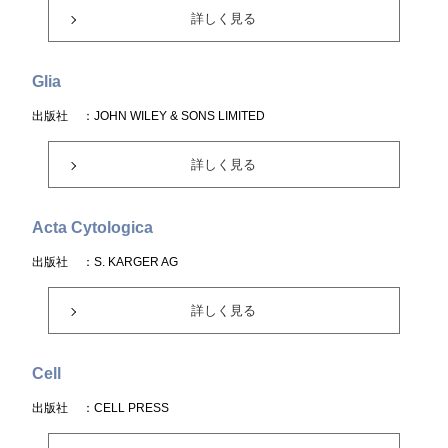
詳しく見る
Glia
出版社
：JOHN WILEY & SONS LIMITED
詳しく見る
Acta Cytologica
出版社
：S. KARGER AG
詳しく見る
Cell
出版社
：CELL PRESS