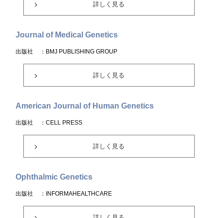
詳しく見る
Journal of Medical Genetics
出版社
：BMJ PUBLISHING GROUP
詳しく見る
American Journal of Human Genetics
出版社
：CELL PRESS
詳しく見る
Ophthalmic Genetics
出版社
：INFORMAHEALTHCARE
詳しく見る