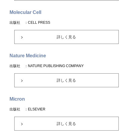
Molecular Cell
出版社
：CELL PRESS
詳しく見る
Nature Medicine
出版社
：NATURE PUBLISHING COMPANY
詳しく見る
Micron
出版社
：ELSEVIER
詳しく見る