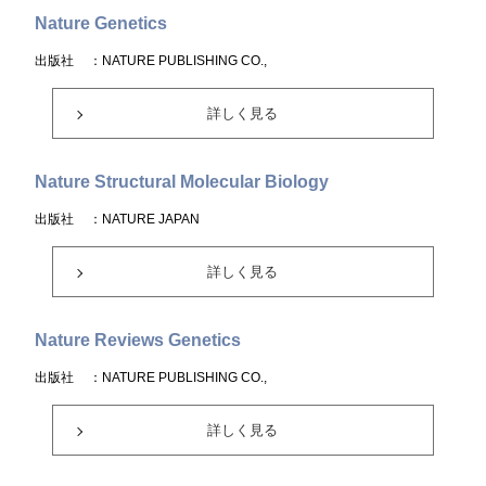
Nature Genetics
出版社
：NATURE PUBLISHING CO.,
詳しく見る
Nature Structural Molecular Biology
出版社
：NATURE JAPAN
詳しく見る
Nature Reviews Genetics
出版社
：NATURE PUBLISHING CO.,
詳しく見る