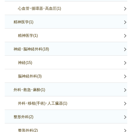
心血管･循環器･高血圧(1)
精神医学(1)
精神医学(1)
神経･脳神経外科(18)
神経(15)
脳神経外科(3)
外科･救急･麻酔(1)
外科･移植(手術)･人工臓器(1)
整形外科(2)
整形外科(2)