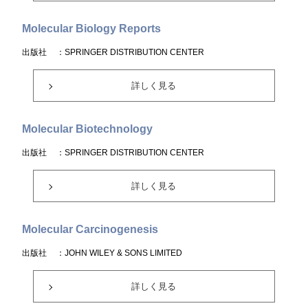
Molecular Biology Reports
出版社
：SPRINGER DISTRIBUTION CENTER
詳しく見る
Molecular Biotechnology
出版社
：SPRINGER DISTRIBUTION CENTER
詳しく見る
Molecular Carcinogenesis
出版社
：JOHN WILEY & SONS LIMITED
詳しく見る