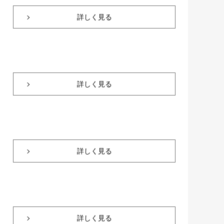
詳しく見る
詳しく見る
詳しく見る
詳しく見る