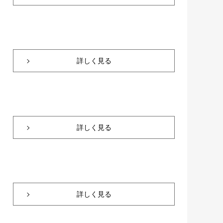
詳しく見る
詳しく見る
詳しく見る