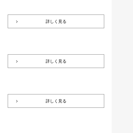
詳しく見る
詳しく見る
詳しく見る