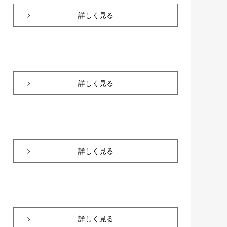
詳しく見る
詳しく見る
詳しく見る
詳しく見る