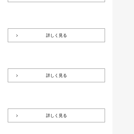
詳しく見る
詳しく見る
詳しく見る