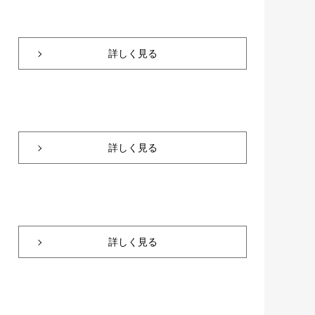
詳しく見る
詳しく見る
詳しく見る