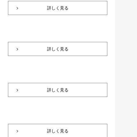
詳しく見る
詳しく見る
詳しく見る
詳しく見る