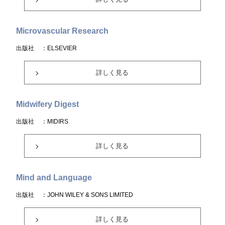
Microvascular Research
出版社
：ELSEVIER
詳しく見る
Midwifery Digest
出版社
：MIDIRS
詳しく見る
Mind and Language
出版社
：JOHN WILEY & SONS LIMITED
詳しく見る