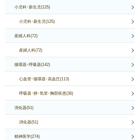
小児科･新生児(125)
小児科･新生児(125)
産婦人科(72)
産婦人科(72)
循環器･呼吸器(142)
心血管･循環器･高血圧(113)
呼吸器･肺･気管･胸部疾患(36)
消化器(51)
消化器(51)
精神医学(274)