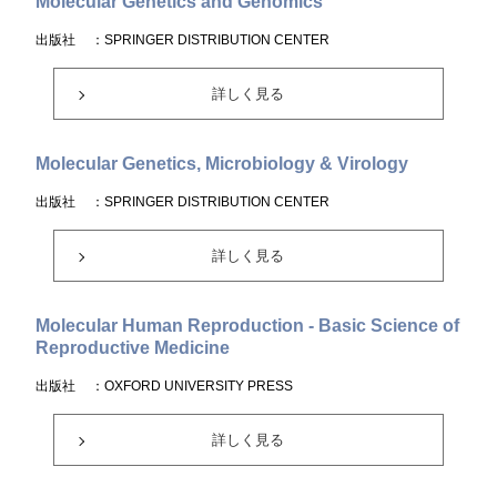
Molecular Genetics and Genomics
出版社
：SPRINGER DISTRIBUTION CENTER
詳しく見る
Molecular Genetics, Microbiology & Virology
出版社
：SPRINGER DISTRIBUTION CENTER
詳しく見る
Molecular Human Reproduction - Basic Science of
Reproductive Medicine
出版社
：OXFORD UNIVERSITY PRESS
詳しく見る