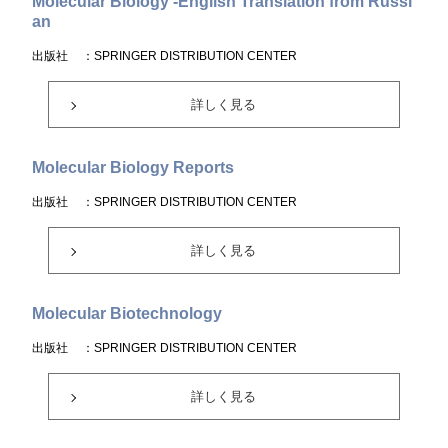
Molecular Biology -English Translation from Russi
an
出版社
：SPRINGER DISTRIBUTION CENTER
詳しく見る
Molecular Biology Reports
出版社
：SPRINGER DISTRIBUTION CENTER
詳しく見る
Molecular Biotechnology
出版社
：SPRINGER DISTRIBUTION CENTER
詳しく見る