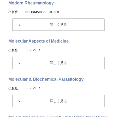
Modern Rheumatology
出版社
：INFORMAHEALTHCARE
詳しく見る
Molecular Aspects of Medicine
出版社
：ELSEVIER
詳しく見る
Molecular & Biochemical Parasitology
出版社
：ELSEVIER
詳しく見る