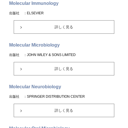
Molecular Immunology
出版社
：ELSEVIER
詳しく見る
Molecular Microbiology
出版社
：JOHN WILEY & SONS LIMITED
詳しく見る
Molecular Neurobiology
出版社
：SPRINGER DISTRIBUTION CENTER
詳しく見る