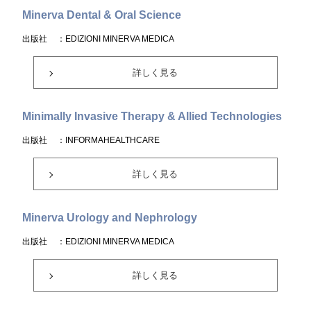
Minerva Dental & Oral Science
出版社
：EDIZIONI MINERVA MEDICA
詳しく見る
Minimally Invasive Therapy & Allied Technologies
出版社
：INFORMAHEALTHCARE
詳しく見る
Minerva Urology and Nephrology
出版社
：EDIZIONI MINERVA MEDICA
詳しく見る