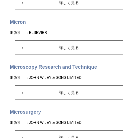
詳しく見る
Micron
出版社
：ELSEVIER
詳しく見る
Microscopy Research and Technique
出版社
：JOHN WILEY & SONS LIMITED
詳しく見る
Microsurgery
出版社
：JOHN WILEY & SONS LIMITED
詳しく見る