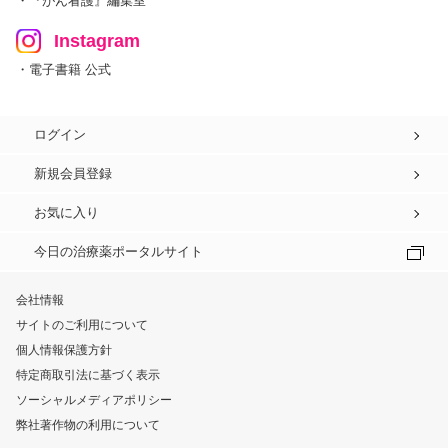
・『がん看護』編集室
Instagram
・電子書籍 公式
ログイン
新規会員登録
お気に入り
今日の治療薬ポータルサイト
会社情報
サイトのご利用について
個人情報保護方針
特定商取引法に基づく表示
ソーシャルメディアポリシー
弊社著作物の利用について