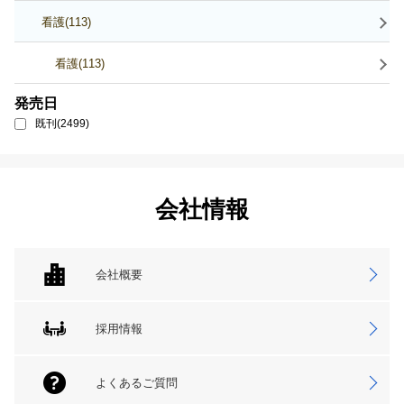
看護(113)
看護(113)
発売日
既刊(2499)
会社情報
会社概要
採用情報
よくあるご質問