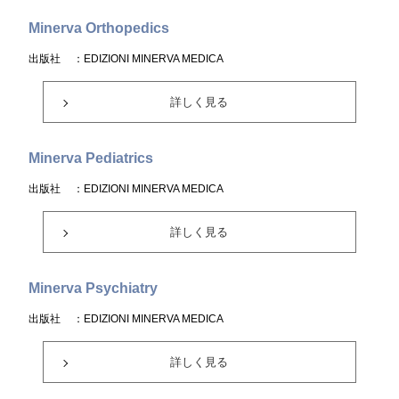
Minerva Orthopedics
出版社
：EDIZIONI MINERVA MEDICA
詳しく見る
Minerva Pediatrics
出版社
：EDIZIONI MINERVA MEDICA
詳しく見る
Minerva Psychiatry
出版社
：EDIZIONI MINERVA MEDICA
詳しく見る