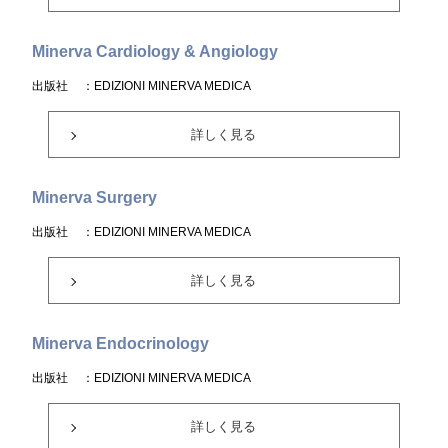
Minerva Cardiology & Angiology
出版社
：EDIZIONI MINERVA MEDICA
詳しく見る
Minerva Surgery
出版社
：EDIZIONI MINERVA MEDICA
詳しく見る
Minerva Endocrinology
出版社
：EDIZIONI MINERVA MEDICA
詳しく見る