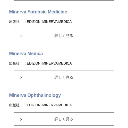
Minerva Forensic Medicine
出版社
：EDIZIONI MINERVA MEDICA
詳しく見る
Minerva Medica
出版社
：EDIZIONI MINERVA MEDICA
詳しく見る
Minerva Ophthalmology
出版社
：EDIZIONI MINERVA MEDICA
詳しく見る