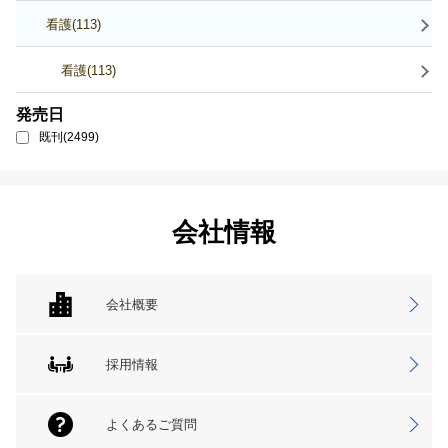
看護(113)
看護(113)
発売日
既刊(2499)
会社情報
会社概要
採用情報
よくあるご質問