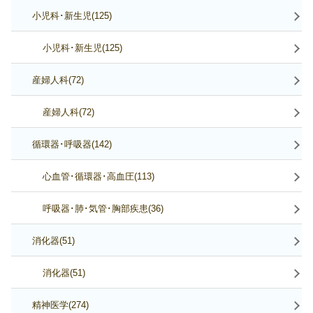
小児科･新生児(125)
小児科･新生児(125)
産婦人科(72)
産婦人科(72)
循環器･呼吸器(142)
心血管･循環器･高血圧(113)
呼吸器･肺･気管･胸部疾患(36)
消化器(51)
消化器(51)
精神医学(274)