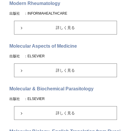
Modern Rheumatology
出版社
：INFORMAHEALTHCARE
詳しく見る
Molecular Aspects of Medicine
出版社
：ELSEVIER
詳しく見る
Molecular & Biochemical Parasitology
出版社
：ELSEVIER
詳しく見る