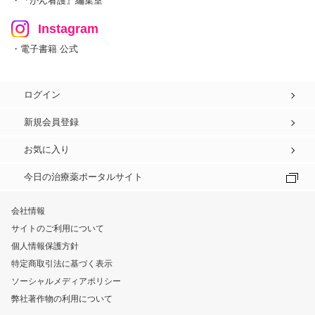
・『がん看護』編集室
Instagram
・電子書籍 公式
ログイン
新規会員登録
お気に入り
今日の治療薬ポータルサイト
会社情報
サイトのご利用について
個人情報保護方針
特定商取引法に基づく表示
ソーシャルメディアポリシー
弊社著作物の利用について