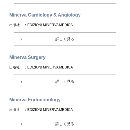
Minerva Cardiology & Angiology
出版社
：EDIZIONI MINERVA MEDICA
詳しく見る
Minerva Surgery
出版社
：EDIZIONI MINERVA MEDICA
詳しく見る
Minerva Endocrinology
出版社
：EDIZIONI MINERVA MEDICA
詳しく見る