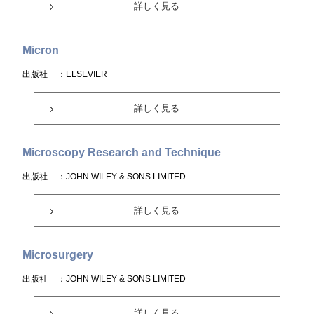
詳しく見る
Micron
出版社
：ELSEVIER
詳しく見る
Microscopy Research and Technique
出版社
：JOHN WILEY & SONS LIMITED
詳しく見る
Microsurgery
出版社
：JOHN WILEY & SONS LIMITED
詳しく見る