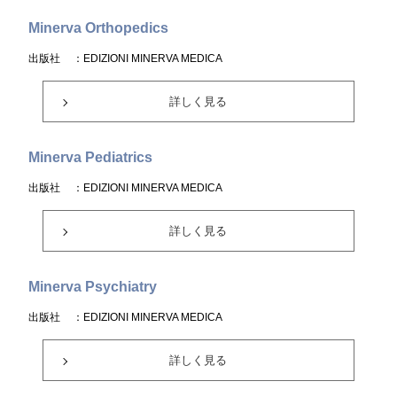
Minerva Orthopedics
出版社
：EDIZIONI MINERVA MEDICA
詳しく見る
Minerva Pediatrics
出版社
：EDIZIONI MINERVA MEDICA
詳しく見る
Minerva Psychiatry
出版社
：EDIZIONI MINERVA MEDICA
詳しく見る