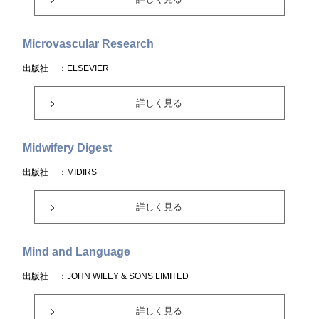
Microvascular Research
出版社
：ELSEVIER
詳しく見る
Midwifery Digest
出版社
：MIDIRS
詳しく見る
Mind and Language
出版社
：JOHN WILEY & SONS LIMITED
詳しく見る