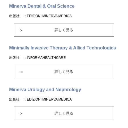
Minerva Dental & Oral Science
出版社
：EDIZIONI MINERVA MEDICA
詳しく見る
Minimally Invasive Therapy & Allied Technologies
出版社
：INFORMAHEALTHCARE
詳しく見る
Minerva Urology and Nephrology
出版社
：EDIZIONI MINERVA MEDICA
詳しく見る