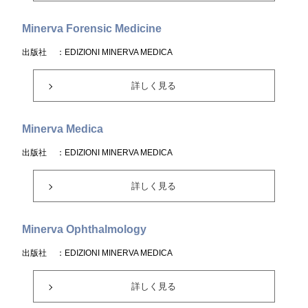
Minerva Forensic Medicine
出版社
：EDIZIONI MINERVA MEDICA
詳しく見る
Minerva Medica
出版社
：EDIZIONI MINERVA MEDICA
詳しく見る
Minerva Ophthalmology
出版社
：EDIZIONI MINERVA MEDICA
詳しく見る