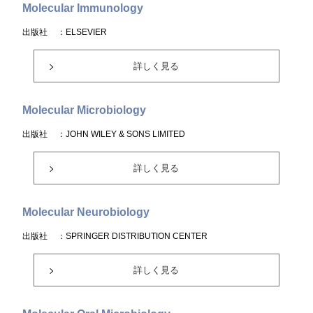
Molecular Immunology
出版社
：ELSEVIER
詳しく見る
Molecular Microbiology
出版社
：JOHN WILEY & SONS LIMITED
詳しく見る
Molecular Neurobiology
出版社
：SPRINGER DISTRIBUTION CENTER
詳しく見る