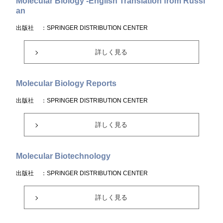
Molecular Biology -English Translation from Russi
an
出版社
：SPRINGER DISTRIBUTION CENTER
詳しく見る
Molecular Biology Reports
出版社
：SPRINGER DISTRIBUTION CENTER
詳しく見る
Molecular Biotechnology
出版社
：SPRINGER DISTRIBUTION CENTER
詳しく見る