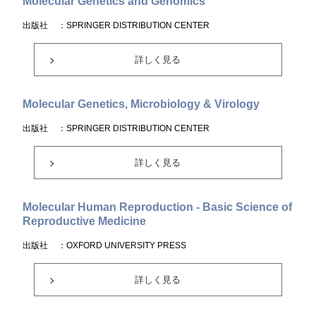
Molecular Genetics and Genomics
出版社
：SPRINGER DISTRIBUTION CENTER
詳しく見る
Molecular Genetics, Microbiology & Virology
出版社
：SPRINGER DISTRIBUTION CENTER
詳しく見る
Molecular Human Reproduction - Basic Science of
Reproductive Medicine
出版社
：OXFORD UNIVERSITY PRESS
詳しく見る