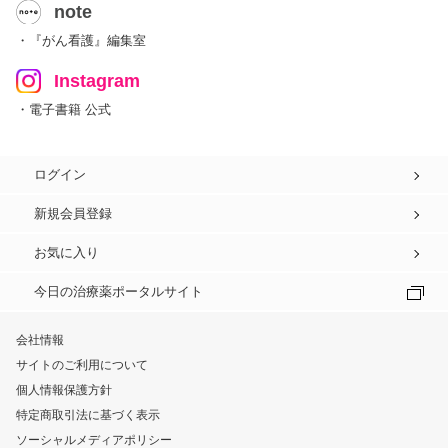
note
・『がん看護』編集室
Instagram
・電子書籍 公式
ログイン
新規会員登録
お気に入り
今日の治療薬ポータルサイト
会社情報
サイトのご利用について
個人情報保護方針
特定商取引法に基づく表示
ソーシャルメディアポリシー