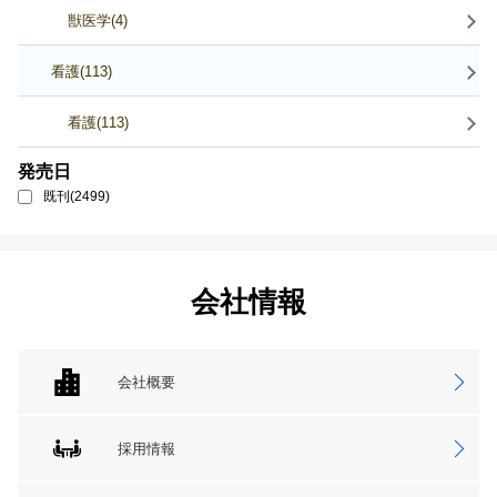
獣医学(4)
看護(113)
看護(113)
発売日
既刊(2499)
会社情報
会社概要
採用情報