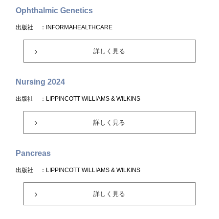
Ophthalmic Genetics
出版社
：INFORMAHEALTHCARE
詳しく見る
Nursing 2024
出版社
：LIPPINCOTT WILLIAMS & WILKINS
詳しく見る
Pancreas
出版社
：LIPPINCOTT WILLIAMS & WILKINS
詳しく見る