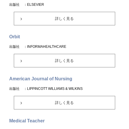
出版社
：ELSEVIER
詳しく見る
Orbit
出版社
：INFORMAHEALTHCARE
詳しく見る
American Journal of Nursing
出版社
：LIPPINCOTT WILLIAMS & WILKINS
詳しく見る
Medical Teacher