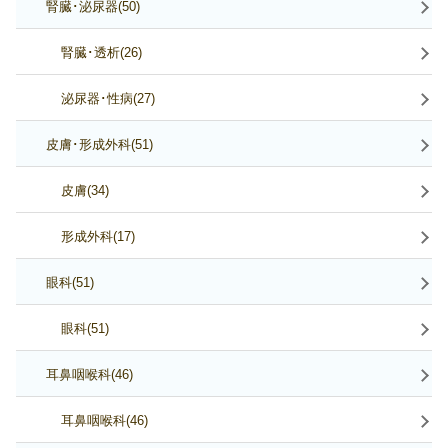
腎臓･泌尿器(50)
腎臓･透析(26)
泌尿器･性病(27)
皮膚･形成外科(51)
皮膚(34)
形成外科(17)
眼科(51)
眼科(51)
耳鼻咽喉科(46)
耳鼻咽喉科(46)