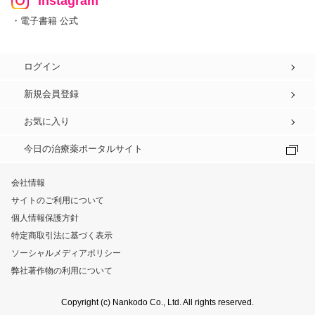
Instagram
・電子書籍 公式
ログイン
新規会員登録
お気に入り
今日の治療薬ポータルサイト
会社情報
サイトのご利用について
個人情報保護方針
特定商取引法に基づく表示
ソーシャルメディアポリシー
弊社著作物の利用について
Copyright (c) Nankodo Co., Ltd. All rights reserved.