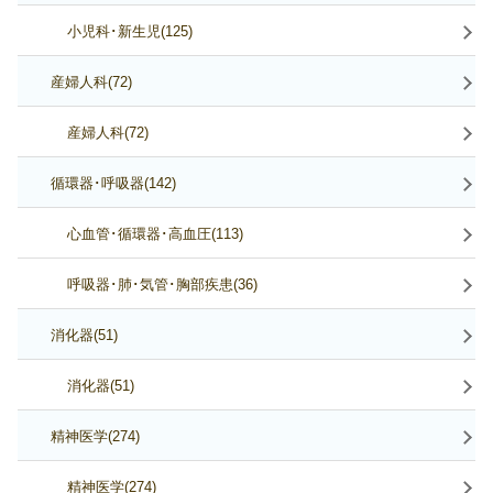
小児科･新生児(125)
産婦人科(72)
産婦人科(72)
循環器･呼吸器(142)
心血管･循環器･高血圧(113)
呼吸器･肺･気管･胸部疾患(36)
消化器(51)
消化器(51)
精神医学(274)
精神医学(274)