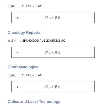
出版社
：S. KARGER AG
詳しく見る
Oncology Reports
出版社
：SPANDIDOS PUBLICATIONS UK
詳しく見る
Ophthalmologica
出版社
：S. KARGER AG
詳しく見る
Optics and Laser Technology