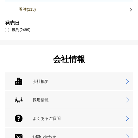
看護(113)
発売日
既刊(2499)
会社情報
会社概要
採用情報
よくあるご質問
お問い合わせ