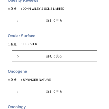
Obesity Reviews
出版社
：JOHN WILEY & SONS LIMITED
詳しく見る
Ocular Surface
出版社
：ELSEVIER
詳しく見る
Oncogene
出版社
：SPRINGER NATURE
詳しく見る
Oncology