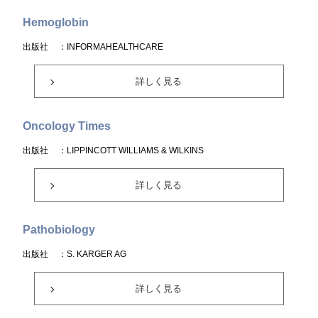
Hemoglobin
出版社
：INFORMAHEALTHCARE
詳しく見る
Oncology Times
出版社
：LIPPINCOTT WILLIAMS & WILKINS
詳しく見る
Pathobiology
出版社
：S. KARGER AG
詳しく見る