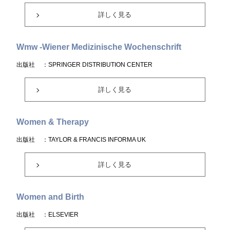
詳しく見る
Wmw -Wiener Medizinische Wochenschrift
出版社
：SPRINGER DISTRIBUTION CENTER
詳しく見る
Women & Therapy
出版社
：TAYLOR & FRANCIS INFORMA UK
詳しく見る
Women and Birth
出版社
：ELSEVIER