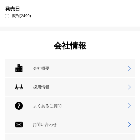
発売日
既刊(2499)
会社情報
会社概要
採用情報
よくあるご質問
お問い合わせ