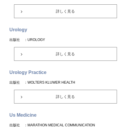
詳しく見る
Urology
出版社
：UROLOGY
詳しく見る
Urology Practice
出版社
：WOLTERS KLUWER HEALTH
詳しく見る
Us Medicine
出版社
：MARATHON MEDICAL COMMUNICATION