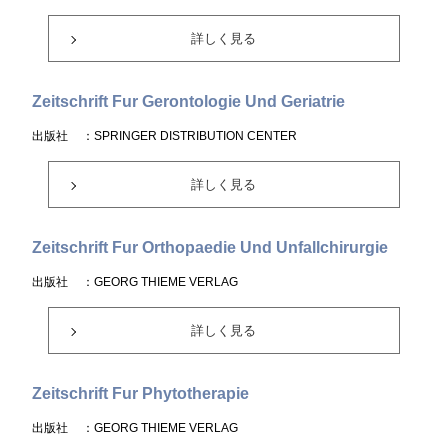
詳しく見る
Zeitschrift Fur Gerontologie Und Geriatrie
出版社
：SPRINGER DISTRIBUTION CENTER
詳しく見る
Zeitschrift Fur Orthopaedie Und Unfallchirurgie
出版社
：GEORG THIEME VERLAG
詳しく見る
Zeitschrift Fur Phytotherapie
出版社
：GEORG THIEME VERLAG