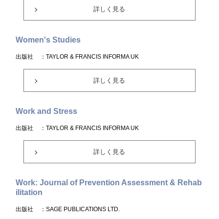
詳しく見る
Women's Studies
出版社
：TAYLOR & FRANCIS INFORMA UK
詳しく見る
Work and Stress
出版社
：TAYLOR & FRANCIS INFORMA UK
詳しく見る
Work: Journal of Prevention Assessment & Rehab
ilitation
出版社
：SAGE PUBLICATIONS LTD.