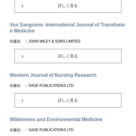
詳しく見る
Vox Sanguinis -International Journal of Transfusio
n Medicine
出版社
：JOHN WILEY & SONS LIMITED
詳しく見る
Western Journal of Nursing Research
出版社
：SAGE PUBLICATIONS LTD.
詳しく見る
Wilderness and Environmental Medicine
出版社
：SAGE PUBLICATIONS LTD.