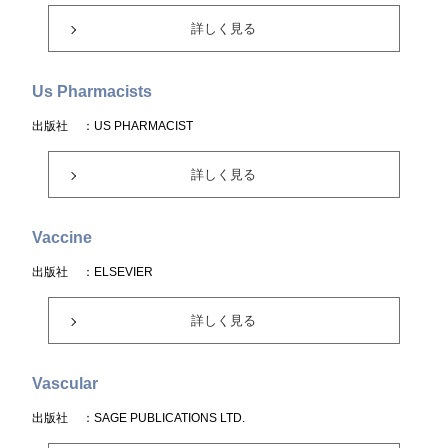
詳しく見る
Us Pharmacists
出版社
：US PHARMACIST
詳しく見る
Vaccine
出版社
：ELSEVIER
詳しく見る
Vascular
出版社
：SAGE PUBLICATIONS LTD.