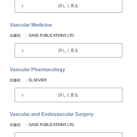
詳しく見る
Vascular Medicine
出版社
：SAGE PUBLICATIONS LTD.
詳しく見る
Vascular Pharmacology
出版社
：ELSEVIER
詳しく見る
Vascular and Endovascular Surgery
出版社
：SAGE PUBLICATIONS LTD.