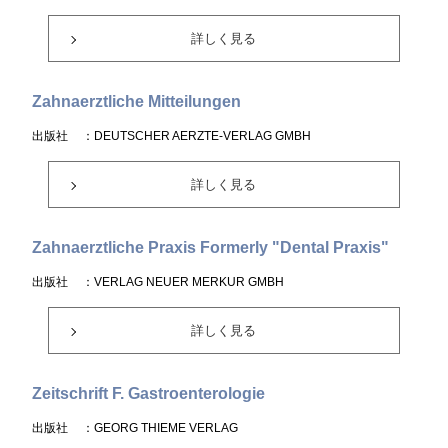
詳しく見る
Zahnaerztliche Mitteilungen
出版社
：DEUTSCHER AERZTE-VERLAG GMBH
詳しく見る
Zahnaerztliche Praxis Formerly "Dental Praxis"
出版社
：VERLAG NEUER MERKUR GMBH
詳しく見る
Zeitschrift F. Gastroenterologie
出版社
：GEORG THIEME VERLAG