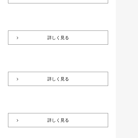
詳しく見る
詳しく見る
詳しく見る