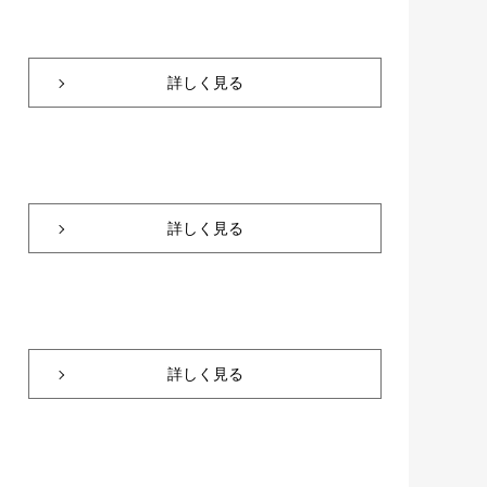
詳しく見る
詳しく見る
詳しく見る