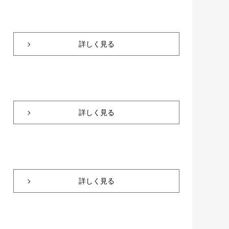
詳しく見る
詳しく見る
詳しく見る