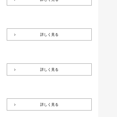
詳しく見る
詳しく見る
詳しく見る