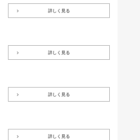
詳しく見る
詳しく見る
詳しく見る
詳しく見る