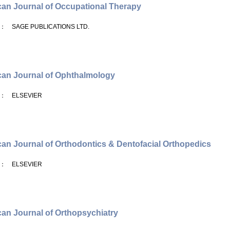
an Journal of Occupational Therapy
： SAGE PUBLICATIONS LTD.
an Journal of Ophthalmology
： ELSEVIER
an Journal of Orthodontics & Dentofacial Orthopedics
： ELSEVIER
an Journal of Orthopsychiatry