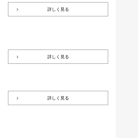
詳しく見る
詳しく見る
詳しく見る