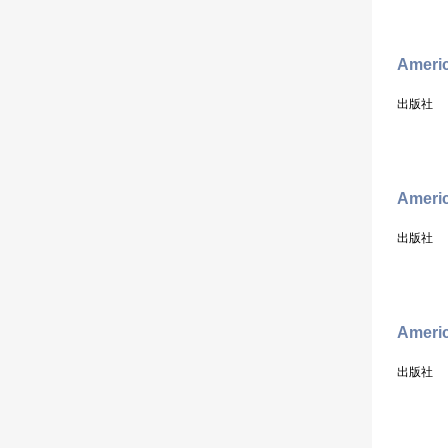
Americ
出版社
Americ
出版社
Americ
出版社