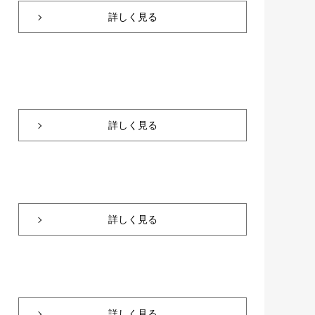
詳しく見る
詳しく見る
詳しく見る
詳しく見る