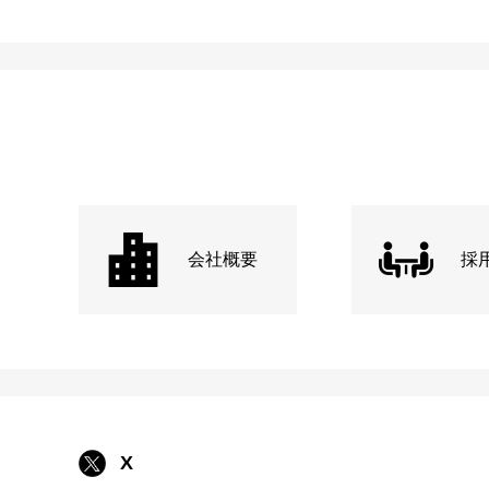
会社概要
採
X