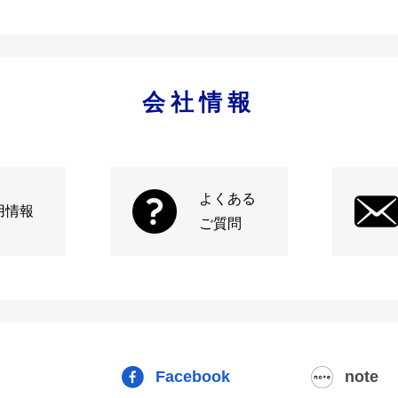
会社情報
よくある
用情報
ご質問
Facebook
note