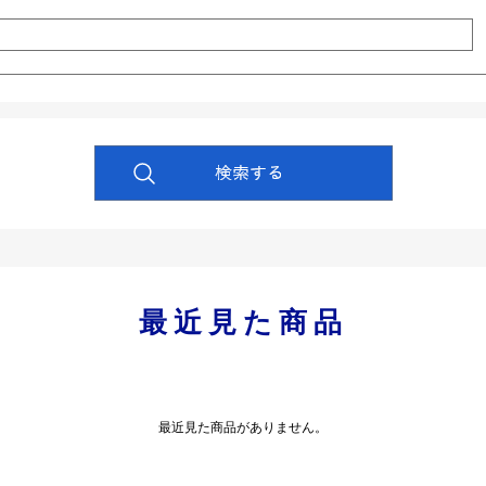
最近見た商品
最近見た商品がありません。