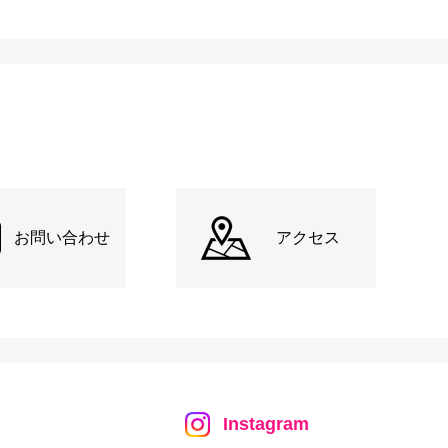
お問い合わせ
アクセス
Instagram