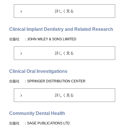
詳しく見る
Clinical Implant Dentistry and Related Research
出版社
：JOHN WILEY & SONS LIMITED
詳しく見る
Clinical Oral Investigations
出版社
：SPRINGER DISTRIBUTION CENTER
詳しく見る
Community Dental Health
出版社
：SAGE PUBLICATIONS LTD.