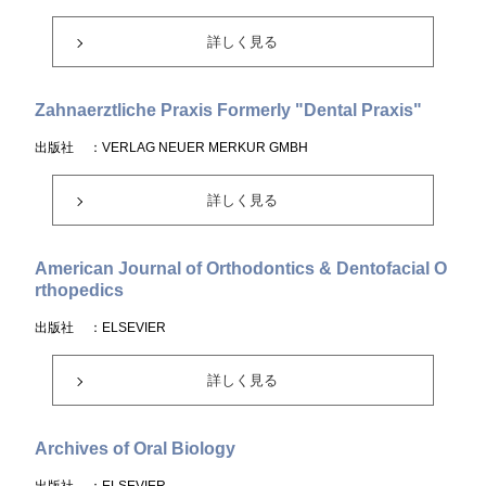
詳しく見る
Zahnaerztliche Praxis Formerly "Dental Praxis"
出版社
：VERLAG NEUER MERKUR GMBH
詳しく見る
American Journal of Orthodontics & Dentofacial O
rthopedics
出版社
：ELSEVIER
詳しく見る
Archives of Oral Biology