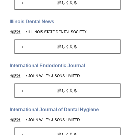
詳しく見る
Illinois Dental News
出版社
：ILLINOIS STATE DENTAL SOCIETY
詳しく見る
International Endodontic Journal
出版社
：JOHN WILEY & SONS LIMITED
詳しく見る
International Journal of Dental Hygiene
出版社
：JOHN WILEY & SONS LIMITED
詳しく見る