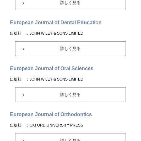
詳しく見る
European Journal of Dental Education
出版社
：JOHN WILEY & SONS LIMITED
詳しく見る
European Journal of Oral Sciences
出版社
：JOHN WILEY & SONS LIMITED
詳しく見る
European Journal of Orthodontics
出版社
：OXFORD UNIVERSITY PRESS
詳しく見る