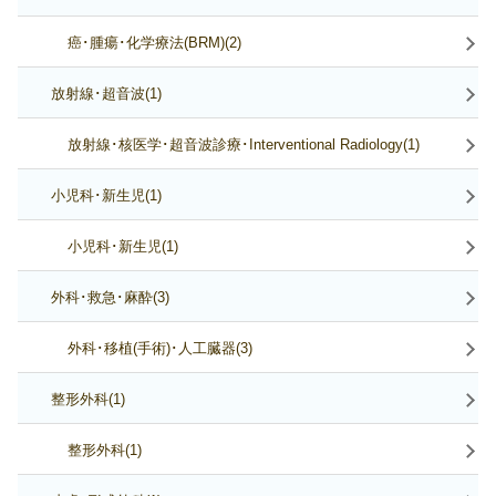
癌･腫瘍･化学療法(BRM)(2)
放射線･超音波(1)
放射線･核医学･超音波診療･Interventional Radiology(1)
小児科･新生児(1)
小児科･新生児(1)
外科･救急･麻酔(3)
外科･移植(手術)･人工臓器(3)
整形外科(1)
整形外科(1)