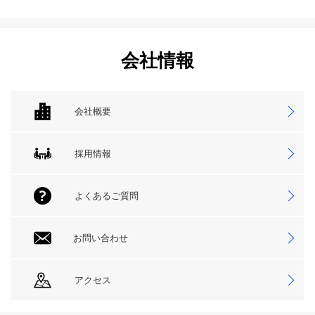
会社情報
会社概要
採用情報
よくあるご質問
お問い合わせ
アクセス