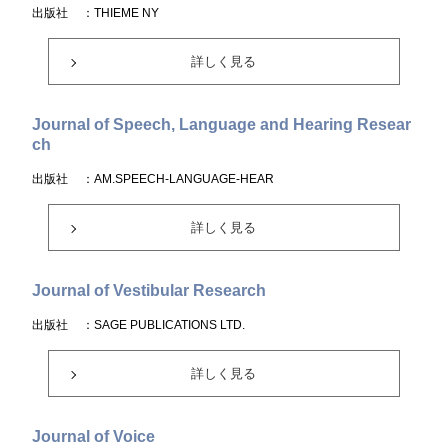
出版社
：THIEME NY
詳しく見る
Journal of Speech, Language and Hearing Resear
ch
出版社
：AM.SPEECH-LANGUAGE-HEAR
詳しく見る
Journal of Vestibular Research
出版社
：SAGE PUBLICATIONS LTD.
詳しく見る
Journal of Voice