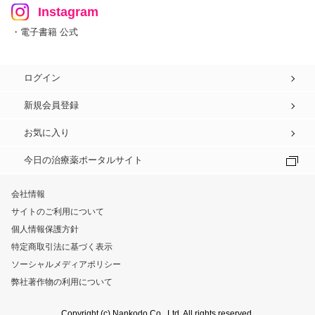
Instagram
・電子書籍 公式
ログイン
新規会員登録
お気に入り
今日の治療薬ポータルサイト
会社情報
サイトのご利用について
個人情報保護方針
特定商取引法に基づく表示
ソーシャルメディアポリシー
弊社著作物の利用について
Copyright (c) Nankodo Co., Ltd. All rights reserved.