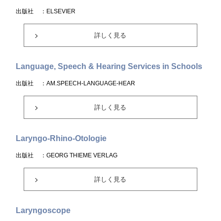
出版社
：ELSEVIER
詳しく見る
Language, Speech & Hearing Services in Schools
出版社
：AM.SPEECH-LANGUAGE-HEAR
詳しく見る
Laryngo-Rhino-Otologie
出版社
：GEORG THIEME VERLAG
詳しく見る
Laryngoscope