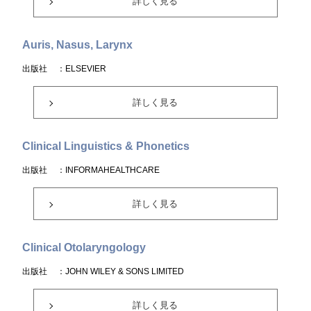
詳しく見る
Auris, Nasus, Larynx
出版社
：ELSEVIER
詳しく見る
Clinical Linguistics & Phonetics
出版社
：INFORMAHEALTHCARE
詳しく見る
Clinical Otolaryngology
出版社
：JOHN WILEY & SONS LIMITED
詳しく見る