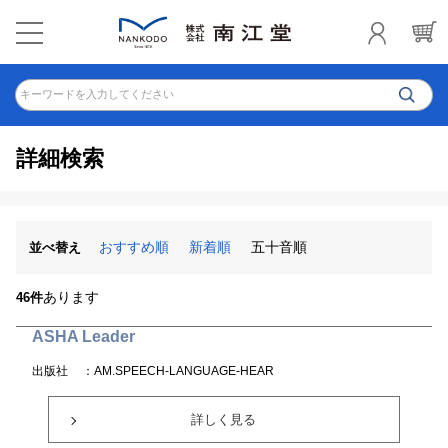
キーワードを入力してください
詳細検索
おすすめ順
新着順
五十音順
並べ替え
あります
46件
ASHA Leader
出版社
：AM.SPEECH-LANGUAGE-HEAR
詳しく見る