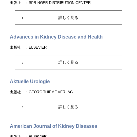
出版社
：SPRINGER DISTRIBUTION CENTER
詳しく見る
Advances in Kidney Disease and Health
出版社
：ELSEVIER
詳しく見る
Aktuelle Urologie
出版社
：GEORG THIEME VERLAG
詳しく見る
American Journal of Kidney Diseases
出版社
：ELSEVIER