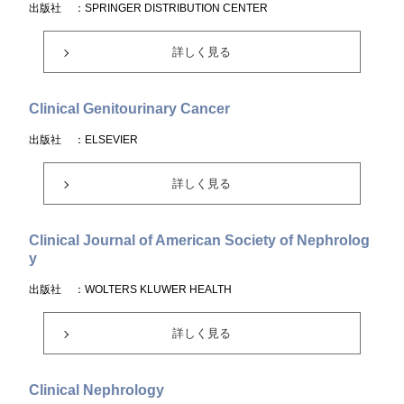
出版社
：SPRINGER DISTRIBUTION CENTER
詳しく見る
Clinical Genitourinary Cancer
出版社
：ELSEVIER
詳しく見る
Clinical Journal of American Society of Nephrolog
y
出版社
：WOLTERS KLUWER HEALTH
詳しく見る
Clinical Nephrology