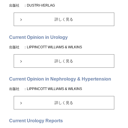
出版社
：DUSTRI-VERLAG
詳しく見る
Current Opinion in Urology
出版社
：LIPPINCOTT WILLIAMS & WILKINS
詳しく見る
Current Opinion in Nephrology & Hypertension
出版社
：LIPPINCOTT WILLIAMS & WILKINS
詳しく見る
Current Urology Reports