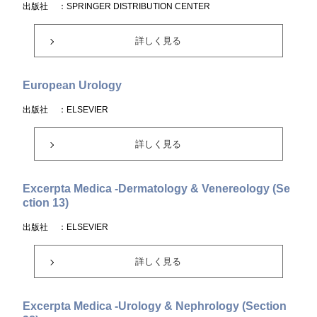
出版社
：SPRINGER DISTRIBUTION CENTER
詳しく見る
European Urology
出版社
：ELSEVIER
詳しく見る
Excerpta Medica -Dermatology & Venereology (Se
ction 13)
出版社
：ELSEVIER
詳しく見る
Excerpta Medica -Urology & Nephrology (Section