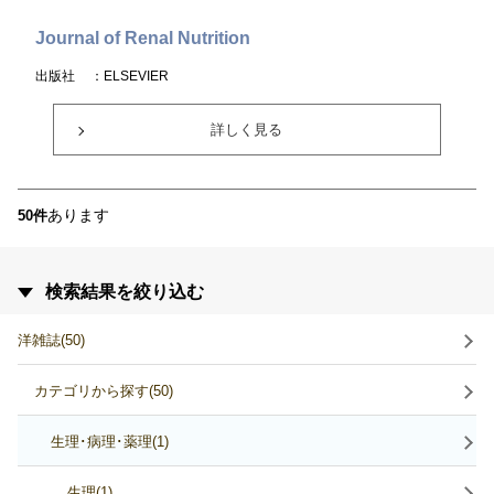
Journal of Renal Nutrition
出版社
：ELSEVIER
詳しく見る
あります
50件
検索結果を絞り込む
洋雑誌(50)
カテゴリから探す(50)
生理･病理･薬理(1)
生理(1)