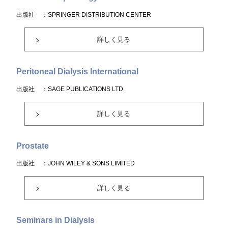
出版社
：SPRINGER DISTRIBUTION CENTER
詳しく見る
Peritoneal Dialysis International
出版社
：SAGE PUBLICATIONS LTD.
詳しく見る
Prostate
出版社
：JOHN WILEY & SONS LIMITED
詳しく見る
Seminars in Dialysis