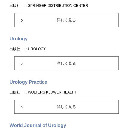
出版社
：SPRINGER DISTRIBUTION CENTER
詳しく見る
Urology
出版社
：UROLOGY
詳しく見る
Urology Practice
出版社
：WOLTERS KLUWER HEALTH
詳しく見る
World Journal of Urology