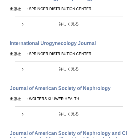
出版社
：SPRINGER DISTRIBUTION CENTER
詳しく見る
International Urogynecology Journal
出版社
：SPRINGER DISTRIBUTION CENTER
詳しく見る
Journal of American Society of Nephrology
出版社
：WOLTERS KLUWER HEALTH
詳しく見る
Journal of American Society of Nephrology and Cl