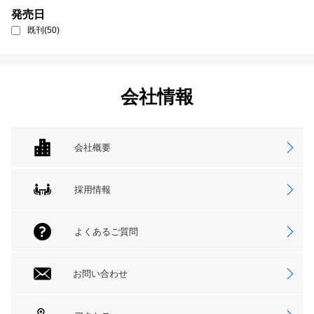
発売日
既刊(50)
会社情報
会社概要
採用情報
よくあるご質問
お問い合わせ