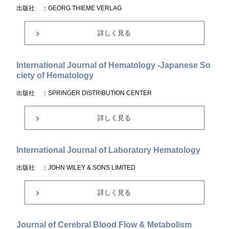
出版社
：GEORG THIEME VERLAG
詳しく見る
International Journal of Hematology -Japanese So
ciety of Hematology
出版社
：SPRINGER DISTRIBUTION CENTER
詳しく見る
International Journal of Laboratory Hematology
出版社
：JOHN WILEY & SONS LIMITED
詳しく見る
Journal of Cerebral Blood Flow & Metabolism