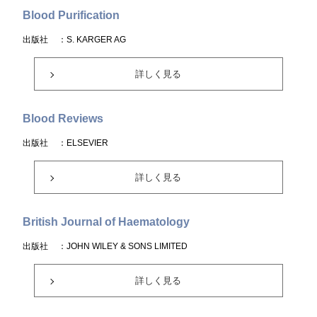
Blood Purification
出版社
：S. KARGER AG
詳しく見る
Blood Reviews
出版社
：ELSEVIER
詳しく見る
British Journal of Haematology
出版社
：JOHN WILEY & SONS LIMITED
詳しく見る