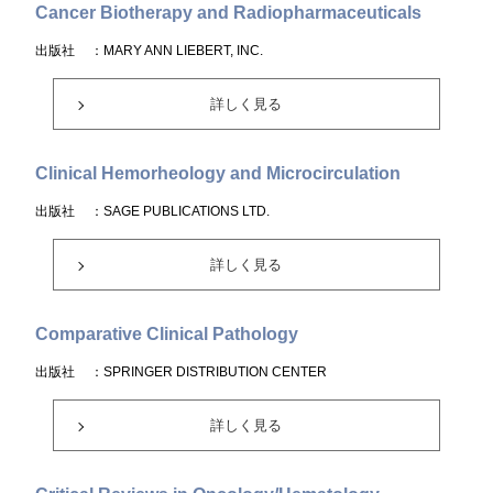
Cancer Biotherapy and Radiopharmaceuticals
出版社
：MARY ANN LIEBERT, INC.
詳しく見る
Clinical Hemorheology and Microcirculation
出版社
：SAGE PUBLICATIONS LTD.
詳しく見る
Comparative Clinical Pathology
出版社
：SPRINGER DISTRIBUTION CENTER
詳しく見る