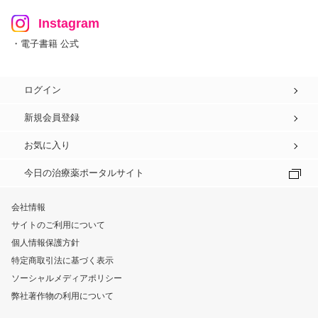
Instagram
・電子書籍 公式
ログイン
新規会員登録
お気に入り
今日の治療薬ポータルサイト
会社情報
サイトのご利用について
個人情報保護方針
特定商取引法に基づく表示
ソーシャルメディアポリシー
弊社著作物の利用について