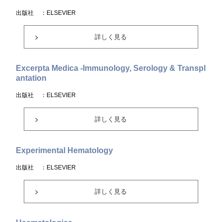
出版社
：ELSEVIER
詳しく見る
Excerpta Medica -Immunology, Serology & Transpl
antation
出版社
：ELSEVIER
詳しく見る
Experimental Hematology
出版社
：ELSEVIER
詳しく見る