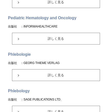
詳しく見る
Pediatric Hematology and Oncology
出版社
：INFORMAHEALTHCARE
詳しく見る
Phlebologie
出版社
：GEORG THIEME VERLAG
詳しく見る
Phlebology
出版社
：SAGE PUBLICATIONS LTD.
詳しく見る