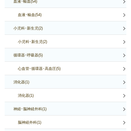
血液･輸血(54)
血液･輸血(54)
小児科･新生児(2)
小児科･新生児(2)
循環器･呼吸器(5)
心血管･循環器･高血圧(5)
消化器(1)
消化器(1)
神経･脳神経外科(1)
脳神経外科(1)