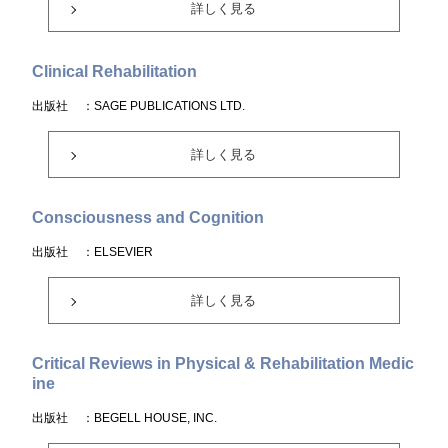
詳しく見る
Clinical Rehabilitation
出版社
：SAGE PUBLICATIONS LTD.
詳しく見る
Consciousness and Cognition
出版社
：ELSEVIER
詳しく見る
Critical Reviews in Physical & Rehabilitation Medic
ine
出版社
：BEGELL HOUSE, INC.