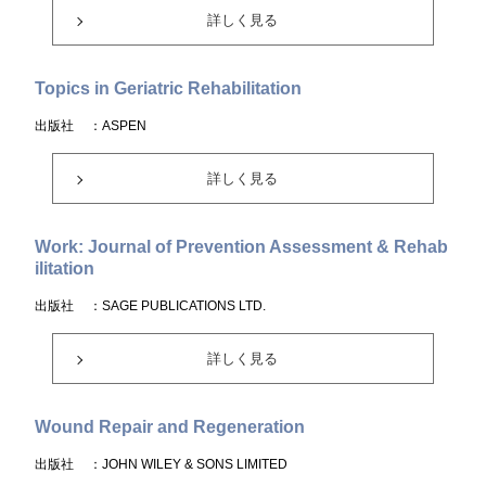
詳しく見る
Topics in Geriatric Rehabilitation
出版社
：ASPEN
詳しく見る
Work: Journal of Prevention Assessment & Rehab
ilitation
出版社
：SAGE PUBLICATIONS LTD.
詳しく見る
Wound Repair and Regeneration
出版社
：JOHN WILEY & SONS LIMITED