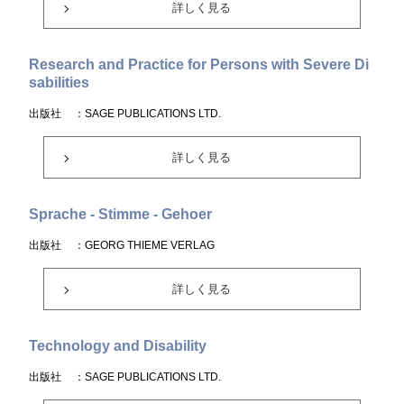
詳しく見る
Research and Practice for Persons with Severe Di
sabilities
出版社
：SAGE PUBLICATIONS LTD.
詳しく見る
Sprache - Stimme - Gehoer
出版社
：GEORG THIEME VERLAG
詳しく見る
Technology and Disability
出版社
：SAGE PUBLICATIONS LTD.