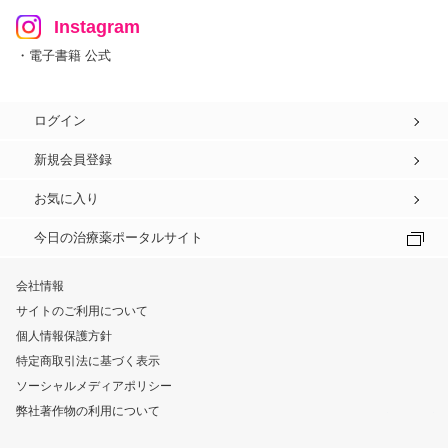
Instagram
・電子書籍 公式
ログイン
新規会員登録
お気に入り
今日の治療薬ポータルサイト
会社情報
サイトのご利用について
個人情報保護方針
特定商取引法に基づく表示
ソーシャルメディアポリシー
弊社著作物の利用について