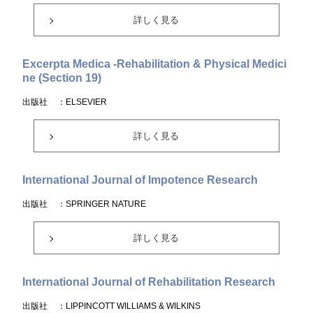
詳しく見る
Excerpta Medica -Rehabilitation & Physical Medici
ne (Section 19)
出版社
：ELSEVIER
詳しく見る
International Journal of Impotence Research
出版社
：SPRINGER NATURE
詳しく見る
International Journal of Rehabilitation Research
出版社
：LIPPINCOTT WILLIAMS & WILKINS