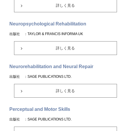
詳しく見る
Neuropsychological Rehabilitation
出版社
：TAYLOR & FRANCIS INFORMA UK
詳しく見る
Neurorehabilitation and Neural Repair
出版社
：SAGE PUBLICATIONS LTD.
詳しく見る
Perceptual and Motor Skills
出版社
：SAGE PUBLICATIONS LTD.