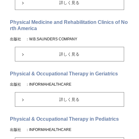
詳しく見る
Physical Medicine and Rehabilitation Clinics of No
rth America
出版社
：W.B.SAUNDERS COMPANY
詳しく見る
Physical & Occupational Therapy in Geriatrics
出版社
：INFORMAHEALTHCARE
詳しく見る
Physical & Occupational Therapy in Pediatrics
出版社
：INFORMAHEALTHCARE