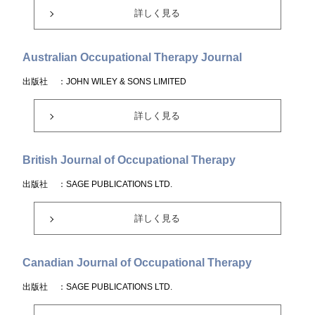
詳しく見る
Australian Occupational Therapy Journal
出版社
：JOHN WILEY & SONS LIMITED
詳しく見る
British Journal of Occupational Therapy
出版社
：SAGE PUBLICATIONS LTD.
詳しく見る
Canadian Journal of Occupational Therapy
出版社
：SAGE PUBLICATIONS LTD.