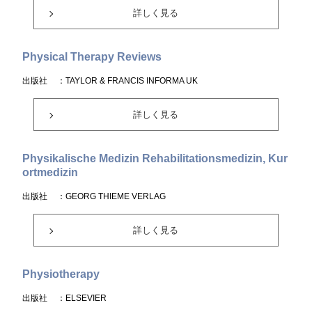
詳しく見る
Physical Therapy Reviews
出版社
：TAYLOR & FRANCIS INFORMA UK
詳しく見る
Physikalische Medizin Rehabilitationsmedizin, Kur
ortmedizin
出版社
：GEORG THIEME VERLAG
詳しく見る
Physiotherapy
出版社
：ELSEVIER