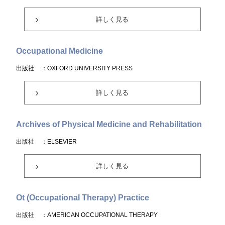
詳しく見る
Occupational Medicine
出版社
：OXFORD UNIVERSITY PRESS
詳しく見る
Archives of Physical Medicine and Rehabilitation
出版社
：ELSEVIER
詳しく見る
Ot (Occupational Therapy) Practice
出版社
：AMERICAN OCCUPATIONAL THERAPY