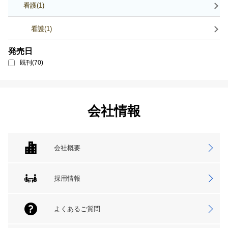
看護(1)
看護(1)
発売日
既刊(70)
会社情報
会社概要
採用情報
よくあるご質問