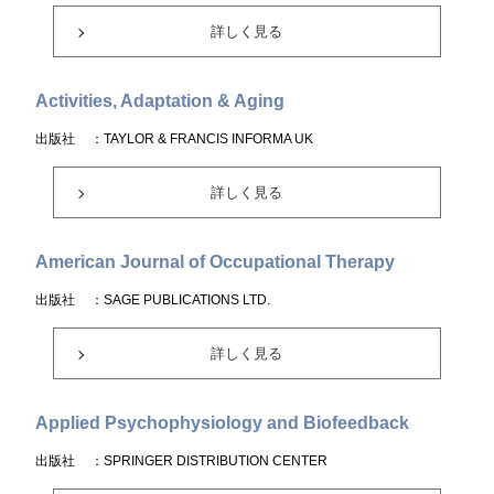
詳しく見る
Activities, Adaptation & Aging
出版社
：TAYLOR & FRANCIS INFORMA UK
詳しく見る
American Journal of Occupational Therapy
出版社
：SAGE PUBLICATIONS LTD.
詳しく見る
Applied Psychophysiology and Biofeedback
出版社
：SPRINGER DISTRIBUTION CENTER