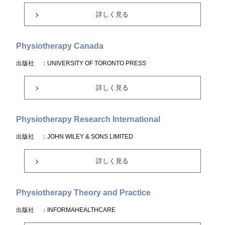
詳しく見る
Physiotherapy Canada
出版社
：UNIVERSITY OF TORONTO PRESS
詳しく見る
Physiotherapy Research International
出版社
：JOHN WILEY & SONS LIMITED
詳しく見る
Physiotherapy Theory and Practice
出版社
：INFORMAHEALTHCARE