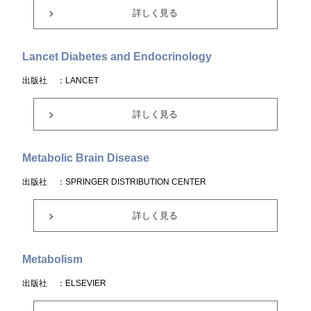
詳しく見る
Lancet Diabetes and Endocrinology
出版社
：LANCET
詳しく見る
Metabolic Brain Disease
出版社
：SPRINGER DISTRIBUTION CENTER
詳しく見る
Metabolism
出版社
：ELSEVIER