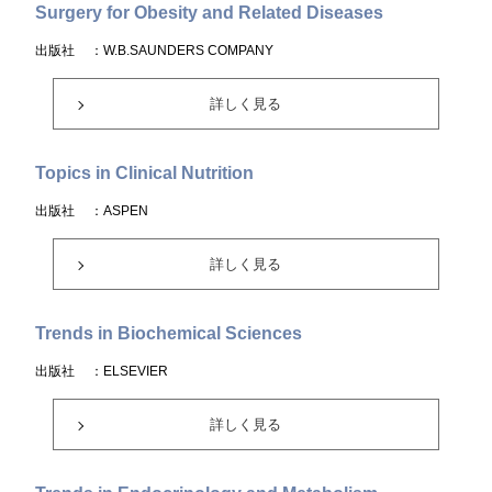
Surgery for Obesity and Related Diseases
出版社
：W.B.SAUNDERS COMPANY
詳しく見る
Topics in Clinical Nutrition
出版社
：ASPEN
詳しく見る
Trends in Biochemical Sciences
出版社
：ELSEVIER
詳しく見る