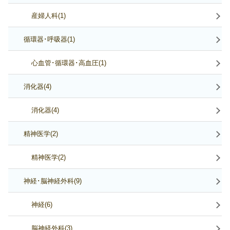
産婦人科(1)
循環器･呼吸器(1)
心血管･循環器･高血圧(1)
消化器(4)
消化器(4)
精神医学(2)
精神医学(2)
神経･脳神経外科(9)
神経(6)
脳神経外科(3)