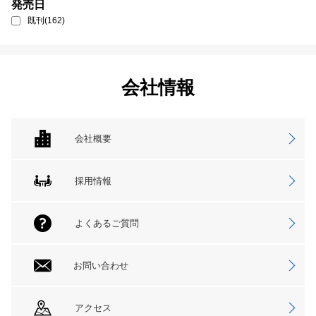
発売日
既刊(162)
会社情報
会社概要
採用情報
よくあるご質問
お問い合わせ
アクセス