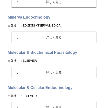
詳しく見る
Minerva Endocrinology
出版社
：EDIZIONI MINERVA MEDICA
詳しく見る
Molecular & Biochemical Parasitology
出版社
：ELSEVIER
詳しく見る
Molecular & Cellular Endocrinology
出版社
：ELSEVIER
詳しく見る