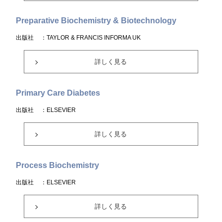
Preparative Biochemistry & Biotechnology
出版社
：TAYLOR & FRANCIS INFORMA UK
詳しく見る
Primary Care Diabetes
出版社
：ELSEVIER
詳しく見る
Process Biochemistry
出版社
：ELSEVIER
詳しく見る