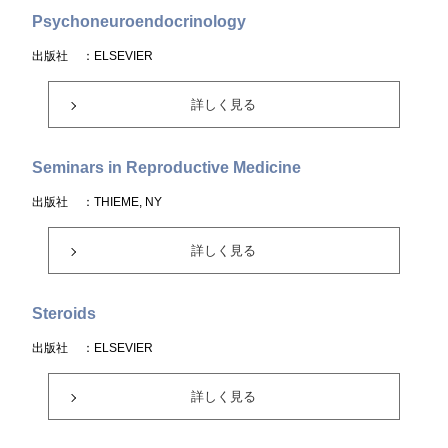
Psychoneuroendocrinology
出版社
：ELSEVIER
詳しく見る
Seminars in Reproductive Medicine
出版社
：THIEME, NY
詳しく見る
Steroids
出版社
：ELSEVIER
詳しく見る