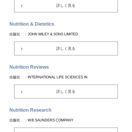
詳しく見る
Nutrition & Dietetics
出版社
：JOHN WILEY & SONS LIMITED
詳しく見る
Nutrition Reviews
出版社
：INTERNATIONAL LIFE SCIENCES IN
詳しく見る
Nutrition Research
出版社
：W.B.SAUNDERS COMPANY