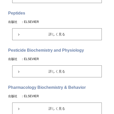
Peptides
出版社
：ELSEVIER
詳しく見る
Pesticide Biochemistry and Physiology
出版社
：ELSEVIER
詳しく見る
Pharmacology Biochemistry & Behavior
出版社
：ELSEVIER
詳しく見る