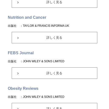
詳しく見る
Nutrition and Cancer
出版社
：TAYLOR & FRANCIS INFORMA UK
詳しく見る
FEBS Journal
出版社
：JOHN WILEY & SONS LIMITED
詳しく見る
Obesity Reviews
出版社
：JOHN WILEY & SONS LIMITED
詳しく見る