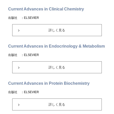
Current Advances in Clinical Chemistry
出版社
：ELSEVIER
詳しく見る
Current Advances in Endocrinology & Metabolism
出版社
：ELSEVIER
詳しく見る
Current Advances in Protein Biochemistry
出版社
：ELSEVIER
詳しく見る