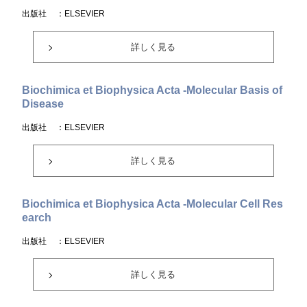
出版社
：ELSEVIER
詳しく見る
Biochimica et Biophysica Acta -Molecular Basis of
Disease
出版社
：ELSEVIER
詳しく見る
Biochimica et Biophysica Acta -Molecular Cell Res
earch
出版社
：ELSEVIER
詳しく見る