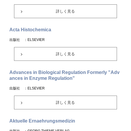
詳しく見る
Acta Histochemica
出版社
：ELSEVIER
詳しく見る
Advances in Biological Regulation Formerly "Adv
ances in Enzyme Regulation"
出版社
：ELSEVIER
詳しく見る
Aktuelle Ernaehrungsmedizin