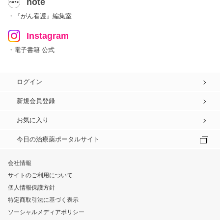
note
・『がん看護』編集室
Instagram
・電子書籍 公式
ログイン
新規会員登録
お気に入り
今日の治療薬ポータルサイト
会社情報
サイトのご利用について
個人情報保護方針
特定商取引法に基づく表示
ソーシャルメディアポリシー