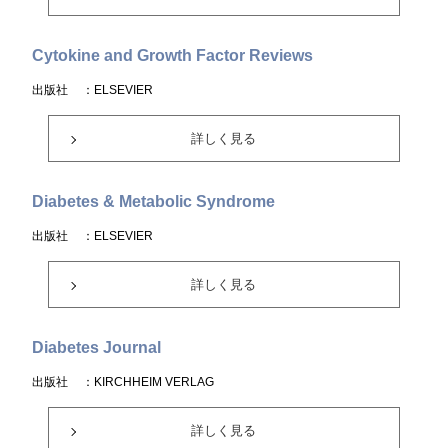
Cytokine and Growth Factor Reviews
出版社
：ELSEVIER
詳しく見る
Diabetes & Metabolic Syndrome
出版社
：ELSEVIER
詳しく見る
Diabetes Journal
出版社
：KIRCHHEIM VERLAG
詳しく見る