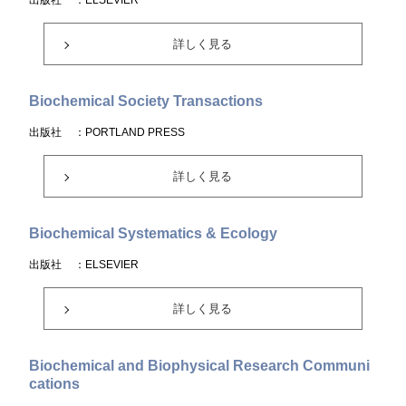
出版社
：ELSEVIER
詳しく見る
Biochemical Society Transactions
出版社
：PORTLAND PRESS
詳しく見る
Biochemical Systematics & Ecology
出版社
：ELSEVIER
詳しく見る
Biochemical and Biophysical Research Communi
cations