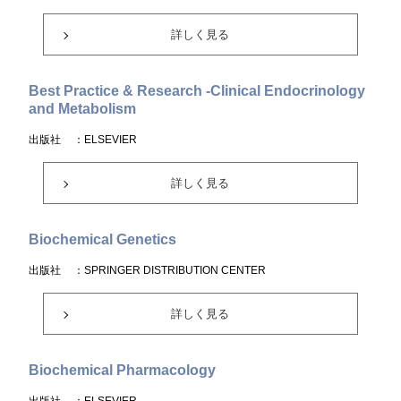
詳しく見る
Best Practice & Research -Clinical Endocrinology
and Metabolism
出版社
：ELSEVIER
詳しく見る
Biochemical Genetics
出版社
：SPRINGER DISTRIBUTION CENTER
詳しく見る
Biochemical Pharmacology