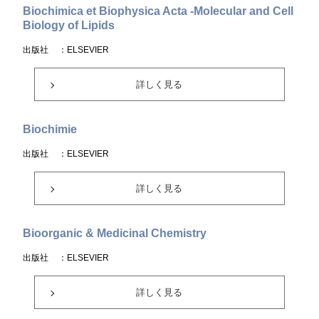
Biochimica et Biophysica Acta -Molecular and Cell
Biology of Lipids
出版社
：ELSEVIER
詳しく見る
Biochimie
出版社
：ELSEVIER
詳しく見る
Bioorganic & Medicinal Chemistry
出版社
：ELSEVIER
詳しく見る