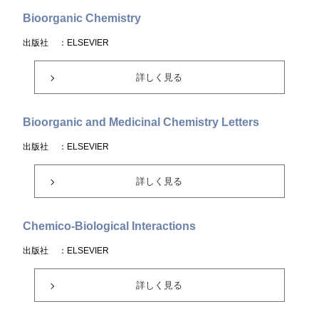
Bioorganic Chemistry
出版社
：ELSEVIER
詳しく見る
Bioorganic and Medicinal Chemistry Letters
出版社
：ELSEVIER
詳しく見る
Chemico-Biological Interactions
出版社
：ELSEVIER
詳しく見る