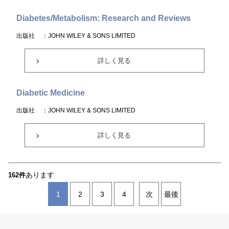
Diabetes/Metabolism: Research and Reviews
出版社
：JOHN WILEY & SONS LIMITED
詳しく見る
Diabetic Medicine
出版社
：JOHN WILEY & SONS LIMITED
詳しく見る
あります
162件
1
2
3
4
次
最後