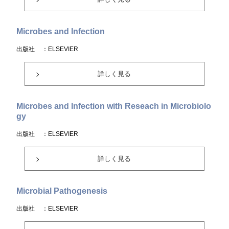
Microbes and Infection
出版社
：ELSEVIER
詳しく見る
Microbes and Infection with Reseach in Microbiolo
gy
出版社
：ELSEVIER
詳しく見る
Microbial Pathogenesis
出版社
：ELSEVIER