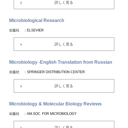
詳しく見る
Microbiological Research
出版社
：ELSEVIER
詳しく見る
Microbiology -English Translation from Russian
出版社
：SPRINGER DISTRIBUTION CENTER
詳しく見る
Microbiology & Molecular Biology Reviews
出版社
：AM.SOC. FOR MICROBIOLOGY
詳しく見る