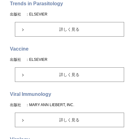
Trends in Parasitology
出版社
：ELSEVIER
詳しく見る
Vaccine
出版社
：ELSEVIER
詳しく見る
Viral Immunology
出版社
：MARY ANN LIEBERT, INC.
詳しく見る