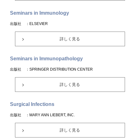
Seminars in Immunology
出版社
：ELSEVIER
詳しく見る
Seminars in Immunopathology
出版社
：SPRINGER DISTRIBUTION CENTER
詳しく見る
Surgical Infections
出版社
：MARY ANN LIEBERT, INC.
詳しく見る