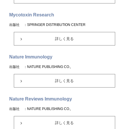
Mycotoxin Research
出版社
：SPRINGER DISTRIBUTION CENTER
詳しく見る
Nature Immunology
出版社
：NATURE PUBLISHING CO.,
詳しく見る
Nature Reviews Immunology
出版社
：NATURE PUBLISHING CO.,
詳しく見る