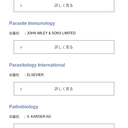
詳しく見る
Parasite Immunology
出版社
：JOHN WILEY & SONS LIMITED
詳しく見る
Parasitology International
出版社
：ELSEVIER
詳しく見る
Pathobiology
出版社
：S. KARGER AG