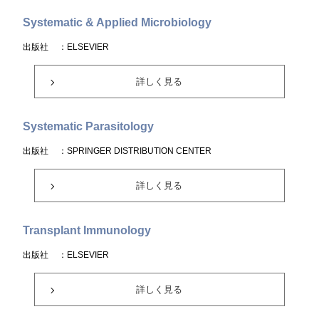
Systematic & Applied Microbiology
出版社
：ELSEVIER
詳しく見る
Systematic Parasitology
出版社
：SPRINGER DISTRIBUTION CENTER
詳しく見る
Transplant Immunology
出版社
：ELSEVIER
詳しく見る