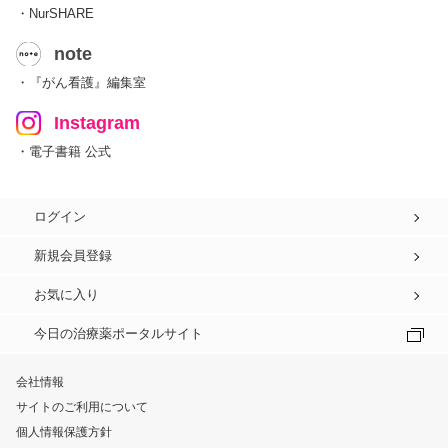
・NurSHARE
note
・『がん看護』編集室
Instagram
・電子書籍 公式
ログイン
新規会員登録
お気に入り
今日の治療薬ポータルサイト
会社情報
サイトのご利用について
個人情報保護方針