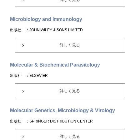
Microbiology and Immunology
出版社
：JOHN WILEY & SONS LIMITED
詳しく見る
Molecular & Biochemical Parasitology
出版社
：ELSEVIER
詳しく見る
Molecular Genetics, Microbiology & Virology
出版社
：SPRINGER DISTRIBUTION CENTER
詳しく見る