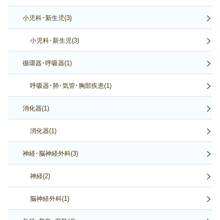
小児科･新生児(3)
小児科･新生児(3)
循環器･呼吸器(1)
呼吸器･肺･気管･胸部疾患(1)
消化器(1)
消化器(1)
神経･脳神経外科(3)
神経(2)
脳神経外科(1)