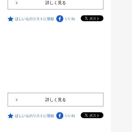
詳しく見る
ほしいものリストに登録
いいね
詳しく見る
ほしいものリストに登録
いいね