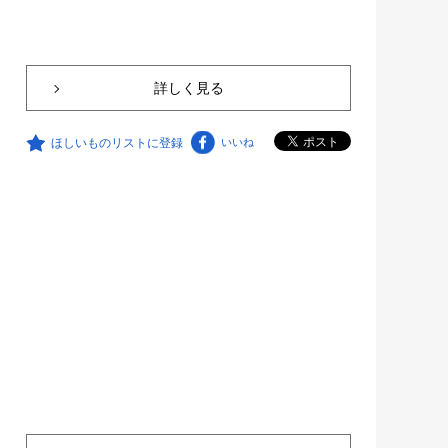
詳しく見る
ほしいものリストに登録
いいね