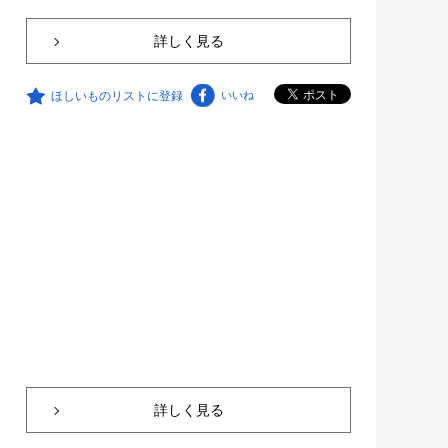
詳しく見る
ほしいものリストに登録
いいね
詳しく見る