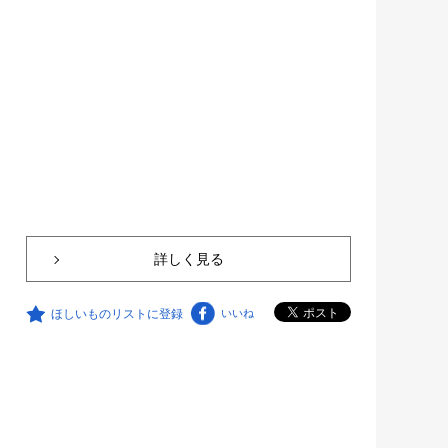
詳しく見る
ほしいものリストに登録
いいね