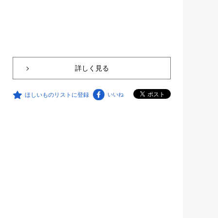
詳しく見る
ほしいものリストに登録
いいね