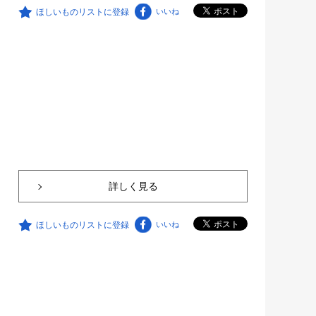
ほしいものリストに登録
いいね
詳しく見る
ほしいものリストに登録
いいね