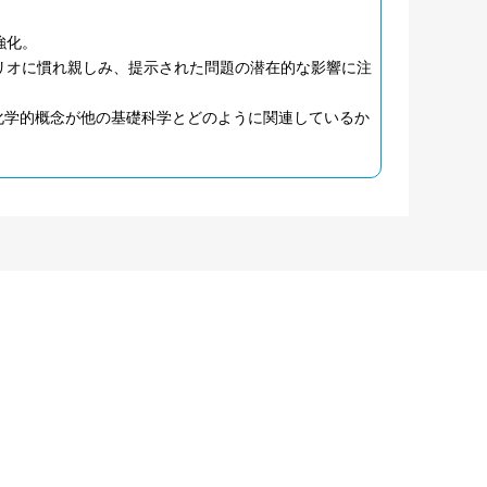
強化。
リオに慣れ親しみ、提示された問題の潜在的な影響に注
照することで、生化学的概念が他の基礎科学とどのように関連しているか