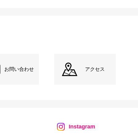
お問い合わせ
アクセス
Instagram