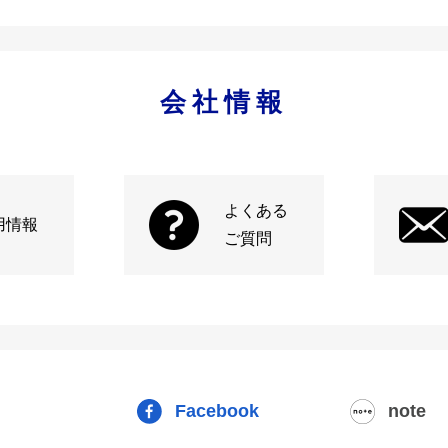
会社情報
よくある
用情報
ご質問
Facebook
note