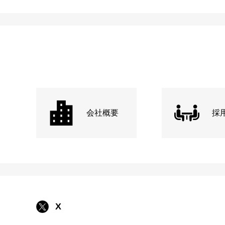
会社概要
採
X