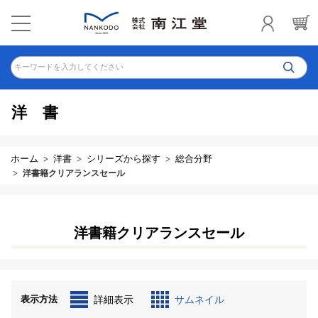
キーワードを入力してください
洋書
ホーム
洋書
シリーズから探す
総合分野
洋書籍クリアランスセール
洋書籍クリアランスセール
表示方法
詳細表示
サムネイル