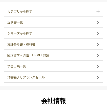
カテゴリから探す
近刊書一覧
シリーズから探す
好評参考書・教科書
臨床留学への道 USMLE対策
学会出展一覧
洋書籍クリアランスセール
会社情報