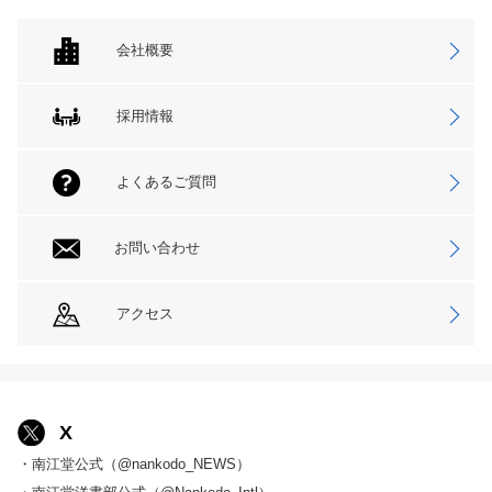
会社概要
採用情報
よくあるご質問
お問い合わせ
アクセス
X
・南江堂公式（@nankodo_NEWS）