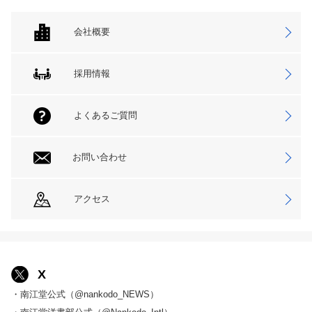
会社概要
採用情報
よくあるご質問
お問い合わせ
アクセス
X
・南江堂公式（@nankodo_NEWS）