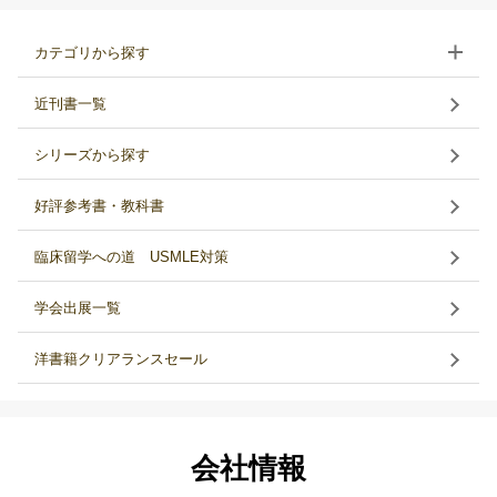
カテゴリから探す
近刊書一覧
シリーズから探す
好評参考書・教科書
臨床留学への道 USMLE対策
学会出展一覧
洋書籍クリアランスセール
会社情報