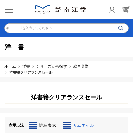
キーワードを入力してください
洋書
ホーム
洋書
シリーズから探す
総合分野
洋書籍クリアランスセール
洋書籍クリアランスセール
表示方法
詳細表示
サムネイル