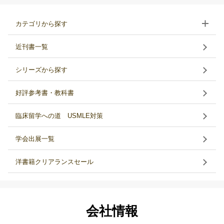
カテゴリから探す
近刊書一覧
シリーズから探す
好評参考書・教科書
臨床留学への道 USMLE対策
学会出展一覧
洋書籍クリアランスセール
会社情報