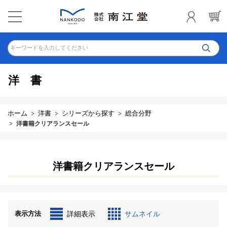
キーワードを入力してください
洋書
ホーム
洋書
シリーズから探す
総合分野
洋書籍クリアランスセール
洋書籍クリアランスセール
表示方法
詳細表示
サムネイル