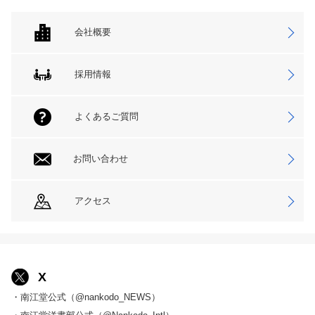
会社概要
採用情報
よくあるご質問
お問い合わせ
アクセス
X
・南江堂公式（@nankodo_NEWS）