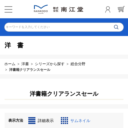
キーワードを入力してください
洋書
ホーム
洋書
シリーズから探す
総合分野
洋書籍クリアランスセール
洋書籍クリアランスセール
表示方法
詳細表示
サムネイル