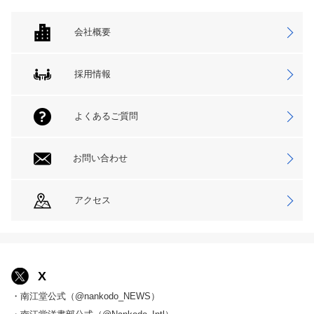
会社概要
採用情報
よくあるご質問
お問い合わせ
アクセス
X
・南江堂公式（@nankodo_NEWS）