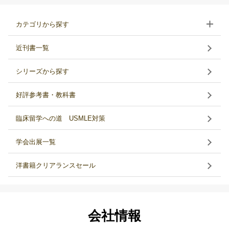
カテゴリから探す
近刊書一覧
シリーズから探す
好評参考書・教科書
臨床留学への道 USMLE対策
学会出展一覧
洋書籍クリアランスセール
会社情報