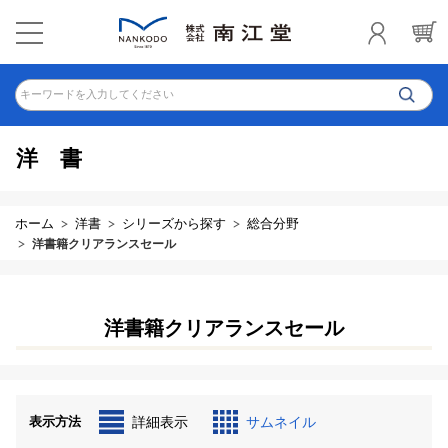
キーワードを入力してください
洋書
ホーム
洋書
シリーズから探す
総合分野
洋書籍クリアランスセール
洋書籍クリアランスセール
表示方法
詳細表示
サムネイル