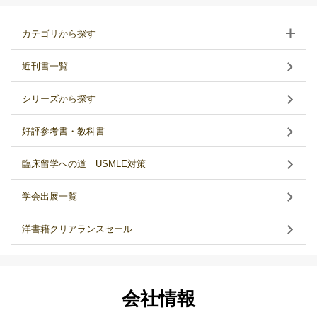
カテゴリから探す
近刊書一覧
シリーズから探す
好評参考書・教科書
臨床留学への道 USMLE対策
学会出展一覧
洋書籍クリアランスセール
会社情報