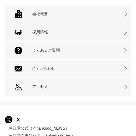
会社概要
採用情報
よくあるご質問
お問い合わせ
アクセス
X
・南江堂公式（@nankodo_NEWS）