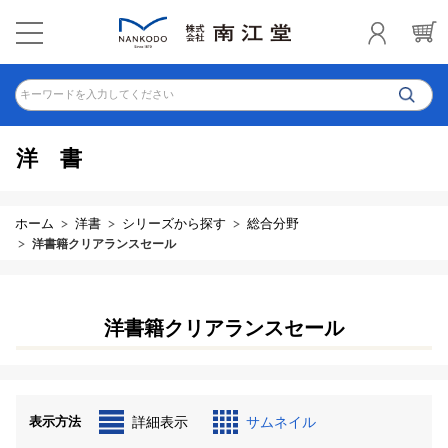
キーワードを入力してください
洋書
ホーム
洋書
シリーズから探す
総合分野
洋書籍クリアランスセール
洋書籍クリアランスセール
表示方法
詳細表示
サムネイル