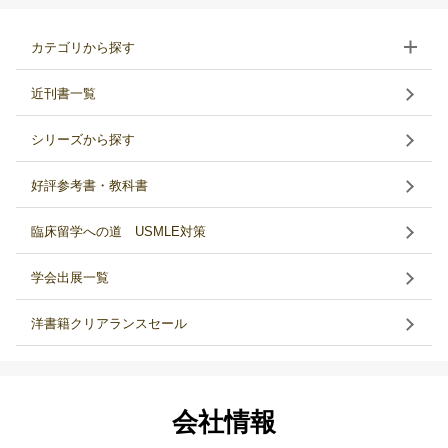
カテゴリから探す
近刊書一覧
シリーズから探す
好評参考書・教科書
臨床留学への道 USMLE対策
学会出展一覧
洋書籍クリアランスセール
会社情報