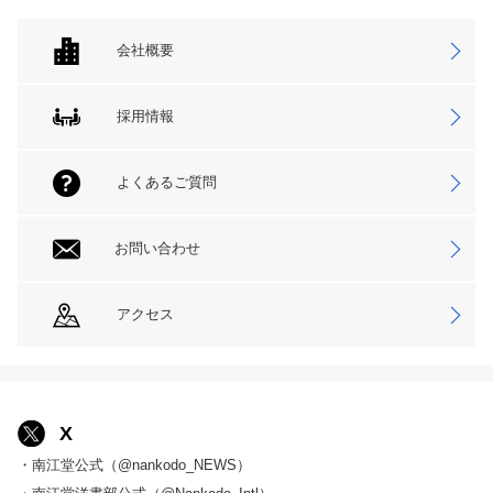
会社概要
採用情報
よくあるご質問
お問い合わせ
アクセス
X
・南江堂公式（@nankodo_NEWS）