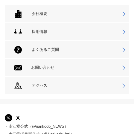
会社概要
採用情報
よくあるご質問
お問い合わせ
アクセス
X
・南江堂公式（@nankodo_NEWS）