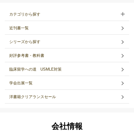
カテゴリから探す
近刊書一覧
シリーズから探す
好評参考書・教科書
臨床留学への道 USMLE対策
学会出展一覧
洋書籍クリアランスセール
会社情報