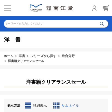
キーワードを入力してください
洋書
ホーム
洋書
シリーズから探す
総合分野
洋書籍クリアランスセール
洋書籍クリアランスセール
表示方法
詳細表示
サムネイル