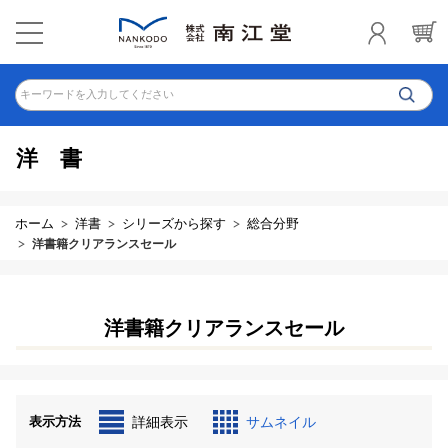
キーワードを入力してください
洋書
ホーム
洋書
シリーズから探す
総合分野
洋書籍クリアランスセール
洋書籍クリアランスセール
表示方法
詳細表示
サムネイル