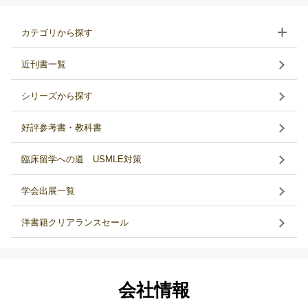
カテゴリから探す
近刊書一覧
シリーズから探す
好評参考書・教科書
臨床留学への道 USMLE対策
学会出展一覧
洋書籍クリアランスセール
会社情報