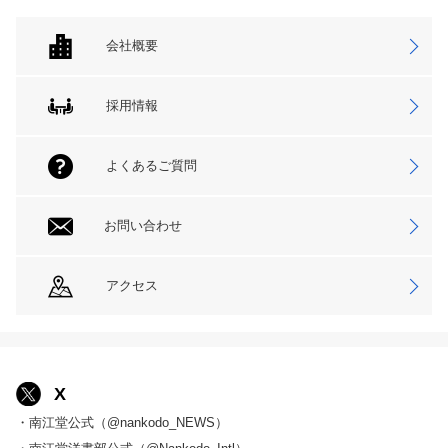
会社概要
採用情報
よくあるご質問
お問い合わせ
アクセス
X
・南江堂公式（@nankodo_NEWS）