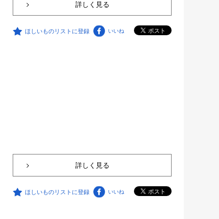
詳しく見る
ほしいものリストに登録
いいね
詳しく見る
ほしいものリストに登録
いいね