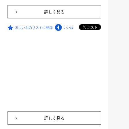
詳しく見る
ほしいものリストに登録
いいね
詳しく見る