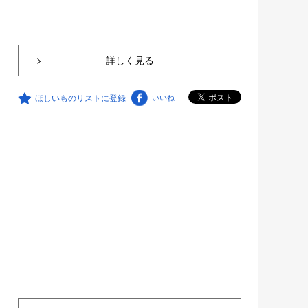
詳しく見る
ほしいものリストに登録
いいね