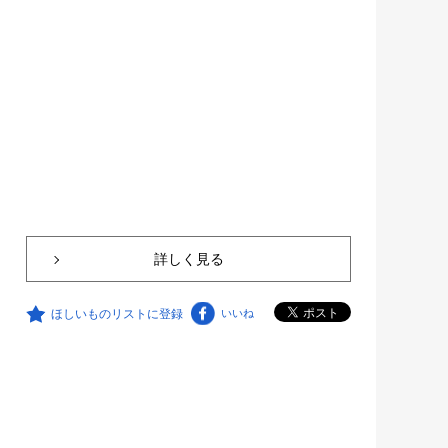
詳しく見る
ほしいものリストに登録
いいね