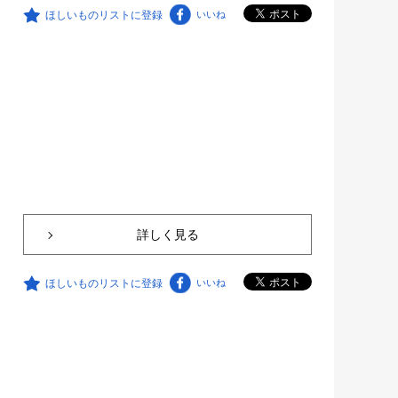
ほしいものリストに登録
いいね
詳しく見る
ほしいものリストに登録
いいね