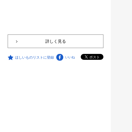
詳しく見る
ほしいものリストに登録
いいね