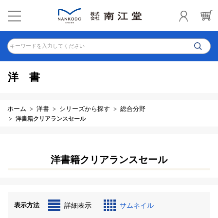
キーワードを入力してください
洋書
ホーム
洋書
シリーズから探す
総合分野
洋書籍クリアランスセール
洋書籍クリアランスセール
表示方法
詳細表示
サムネイル