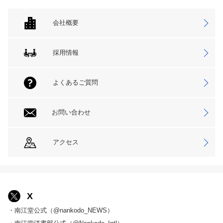
会社概要
採用情報
よくあるご質問
お問い合わせ
アクセス
X
・南江堂公式（@nankodo_NEWS）