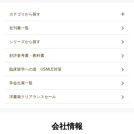
カテゴリから探す
近刊書一覧
シリーズから探す
好評参考書・教科書
臨床留学への道 USMLE対策
学会出展一覧
洋書籍クリアランスセール
会社情報