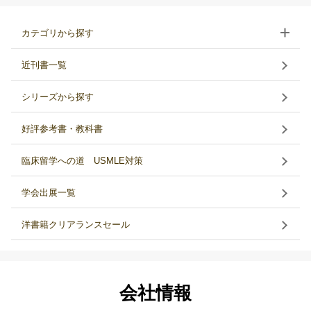
カテゴリから探す
近刊書一覧
シリーズから探す
好評参考書・教科書
臨床留学への道 USMLE対策
学会出展一覧
洋書籍クリアランスセール
会社情報