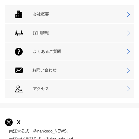
会社概要
採用情報
よくあるご質問
お問い合わせ
アクセス
X
・南江堂公式（@nankodo_NEWS）