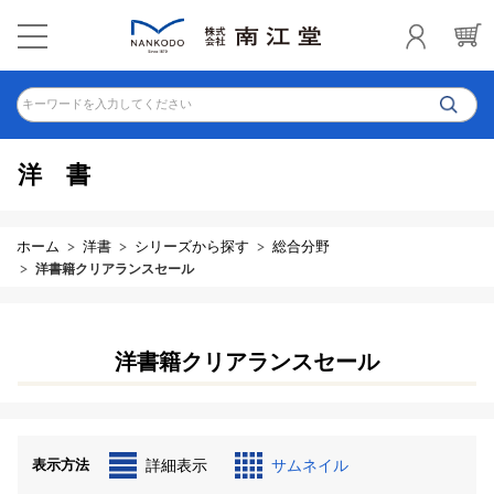
キーワードを入力してください
洋書
ホーム
洋書
シリーズから探す
総合分野
洋書籍クリアランスセール
洋書籍クリアランスセール
表示方法
詳細表示
サムネイル