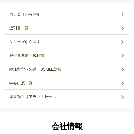
カテゴリから探す
近刊書一覧
シリーズから探す
好評参考書・教科書
臨床留学への道 USMLE対策
学会出展一覧
洋書籍クリアランスセール
会社情報