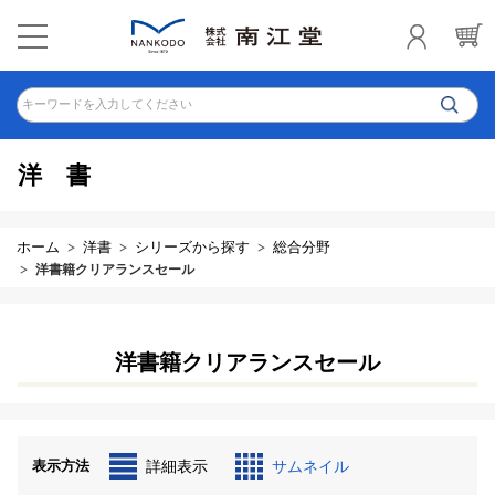
キーワードを入力してください
洋書
ホーム
洋書
シリーズから探す
総合分野
洋書籍クリアランスセール
洋書籍クリアランスセール
表示方法
詳細表示
サムネイル