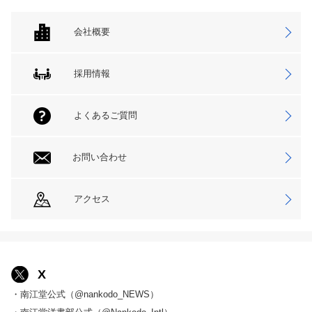
会社概要
採用情報
よくあるご質問
お問い合わせ
アクセス
X
・南江堂公式（@nankodo_NEWS）