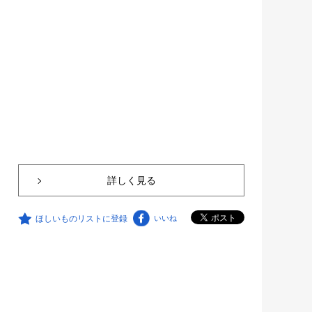
詳しく見る
ほしいものリストに登録
いいね