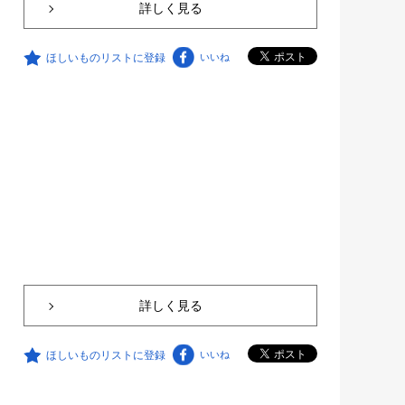
詳しく見る
ほしいものリストに登録
いいね
詳しく見る
ほしいものリストに登録
いいね