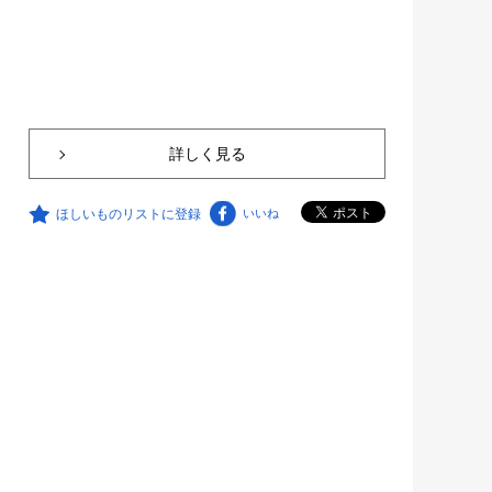
詳しく見る
ほしいものリストに登録
いいね