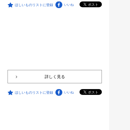
ほしいものリストに登録
いいね
詳しく見る
ほしいものリストに登録
いいね