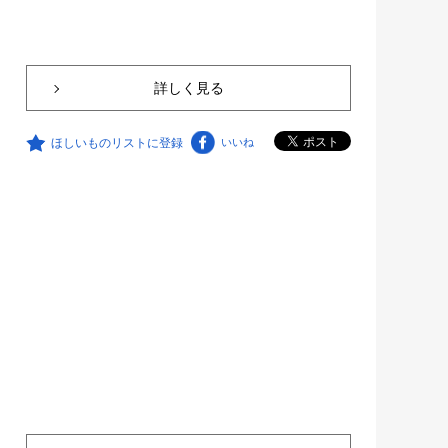
詳しく見る
ほしいものリストに登録
いいね