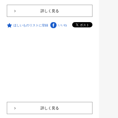
詳しく見る
ほしいものリストに登録
いいね
詳しく見る