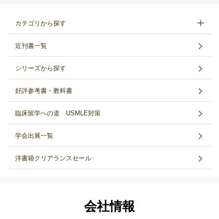
カテゴリから探す
近刊書一覧
シリーズから探す
好評参考書・教科書
臨床留学への道 USMLE対策
学会出展一覧
洋書籍クリアランスセール
会社情報