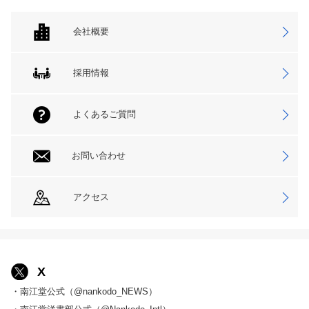
会社概要
採用情報
よくあるご質問
お問い合わせ
アクセス
X
・南江堂公式（@nankodo_NEWS）