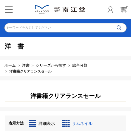
キーワードを入力してください
洋書
ホーム
洋書
シリーズから探す
総合分野
洋書籍クリアランスセール
洋書籍クリアランスセール
表示方法
詳細表示
サムネイル