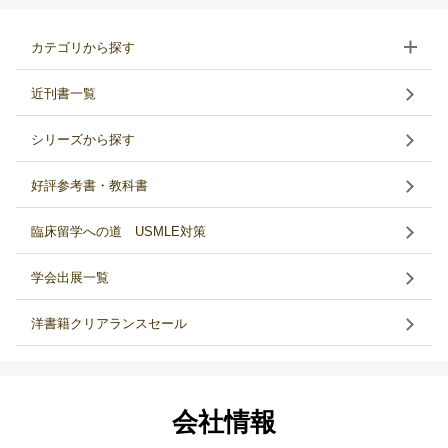
カテゴリから探す
近刊書一覧
シリーズから探す
好評参考書・教科書
臨床留学への道 USMLE対策
学会出展一覧
洋書籍クリアランスセール
会社情報