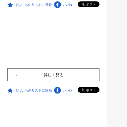
ほしいものリストに登録
いいね
詳しく見る
ほしいものリストに登録
いいね