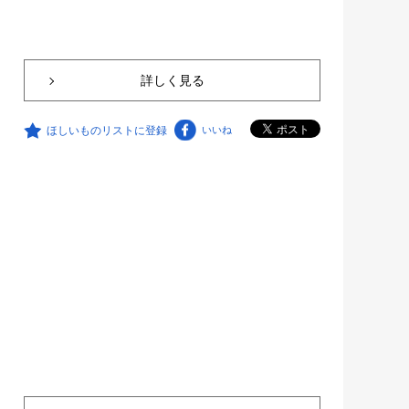
詳しく見る
ほしいものリストに登録
いいね