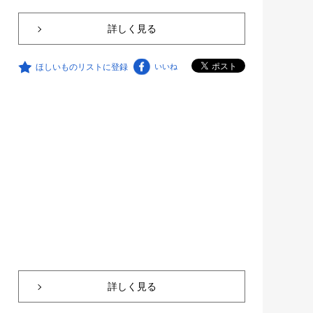
詳しく見る
ほしいものリストに登録
いいね
詳しく見る