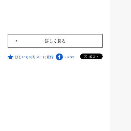
詳しく見る
ほしいものリストに登録
いいね