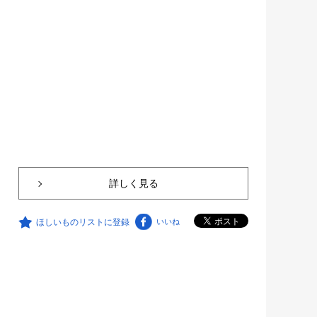
詳しく見る
ほしいものリストに登録
いいね