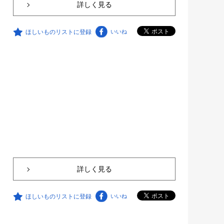
詳しく見る
ほしいものリストに登録
いいね
詳しく見る
ほしいものリストに登録
いいね