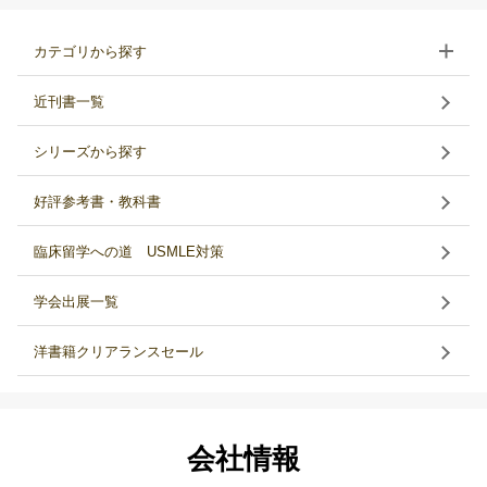
カテゴリから探す
近刊書一覧
シリーズから探す
好評参考書・教科書
臨床留学への道 USMLE対策
学会出展一覧
洋書籍クリアランスセール
会社情報