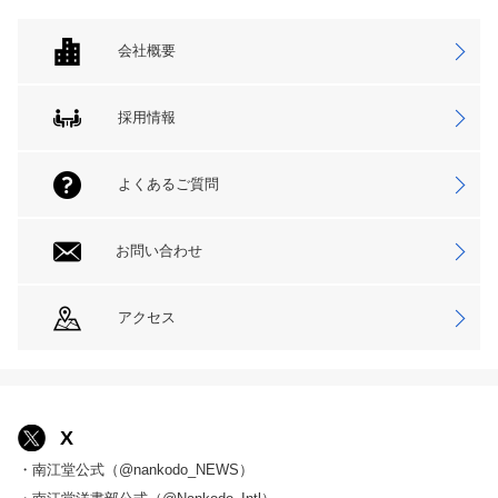
会社概要
採用情報
よくあるご質問
お問い合わせ
アクセス
X
・南江堂公式（@nankodo_NEWS）