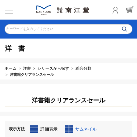
キーワードを入力してください
洋書
ホーム
洋書
シリーズから探す
総合分野
洋書籍クリアランスセール
洋書籍クリアランスセール
表示方法
詳細表示
サムネイル