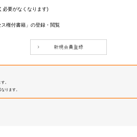
必要がなくなります)
セス権付書籍」の登録・閲覧
ます。
異なります。