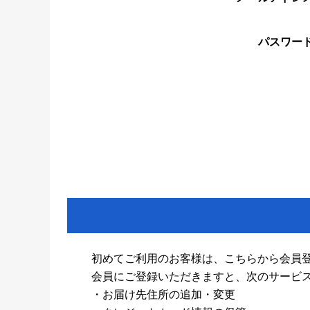
パスワー
初めてご利用のお客様は、こちらから会員
会員にご登録いただきますと、次のサービ
・お届け先住所の追加・変更