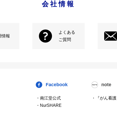
会社情報
よくある
用情報
ご質問
Facebook
note
・南江堂公式
・『がん看護
・NurSHARE