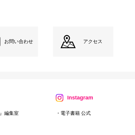
お問い合わせ
アクセス
Instagram
』編集室
・電子書籍 公式