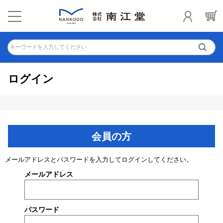
キーワードを入力してください
ログイン
会員の方
メールアドレスとパスワードを入力してログインしてください。
メールアドレス
パスワード