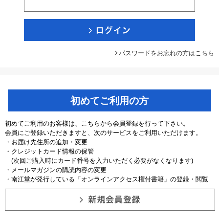
パスワードをお忘れの方はこちら
初めてご利用の方
初めてご利用のお客様は、こちらから会員登録を行って下さい。
会員にご登録いただきますと、次のサービスをご利用いただけます。
・お届け先住所の追加・変更
・クレジットカード情報の保管
(次回ご購入時にカード番号を入力いただく必要がなくなります)
・メールマガジンの購読内容の変更
・南江堂が発行している「オンラインアクセス権付書籍」の登録・閲覧