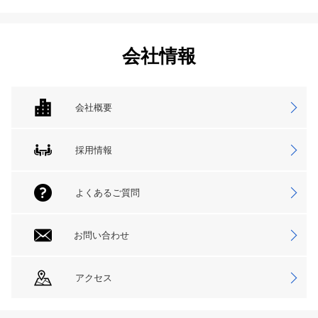
会社情報
会社概要
採用情報
よくあるご質問
お問い合わせ
アクセス