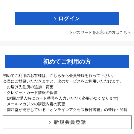
パスワードをお忘れの方はこちら
初めてご利用の方
初めてご利用のお客様は、こちらから会員登録を行って下さい。
会員にご登録いただきますと、次のサービスをご利用いただけます。
・お届け先住所の追加・変更
・クレジットカード情報の保管
(次回ご購入時にカード番号を入力いただく必要がなくなります)
・メールマガジンの購読内容の変更
・南江堂が発行している「オンラインアクセス権付書籍」の登録・閲覧