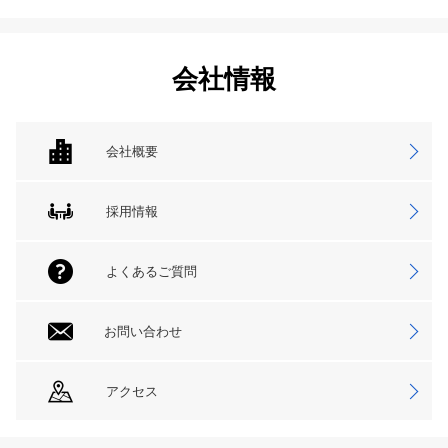
会社情報
会社概要
採用情報
よくあるご質問
お問い合わせ
アクセス