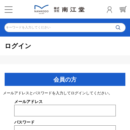
キーワードを入力してください
ログイン
会員の方
メールアドレスとパスワードを入力してログインしてください。
メールアドレス
パスワード