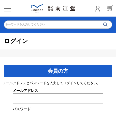
キーワードを入力してください
ログイン
会員の方
メールアドレスとパスワードを入力してログインしてください。
メールアドレス
パスワード