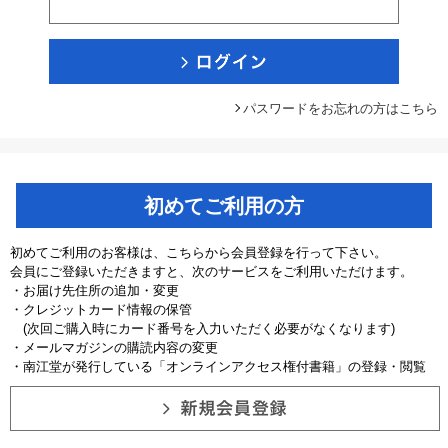
パスワードをお忘れの方はこちら
初めてご利用の方
初めてご利用のお客様は、こちらから会員登録を行って下さい。
会員にご登録いただきますと、次のサービスをご利用いただけます。
・お届け先住所の追加・変更
・クレジットカード情報の保管
(次回ご購入時にカード番号を入力いただく必要がなくなります)
・メールマガジンの購読内容の変更
・南江堂が発行している「オンラインアクセス権付書籍」の登録・閲覧