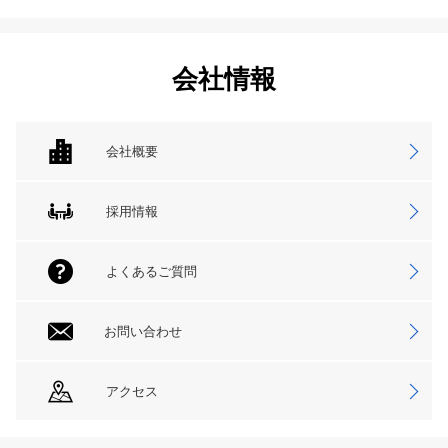
会社情報
会社概要
採用情報
よくあるご質問
お問い合わせ
アクセス