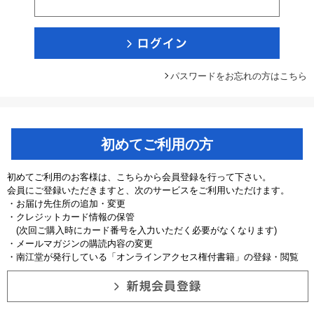
パスワードをお忘れの方はこちら
初めてご利用の方
初めてご利用のお客様は、こちらから会員登録を行って下さい。
会員にご登録いただきますと、次のサービスをご利用いただけます。
・お届け先住所の追加・変更
・クレジットカード情報の保管
(次回ご購入時にカード番号を入力いただく必要がなくなります)
・メールマガジンの購読内容の変更
・南江堂が発行している「オンラインアクセス権付書籍」の登録・閲覧