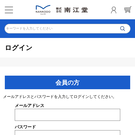
キーワードを入力してください
ログイン
会員の方
メールアドレスとパスワードを入力してログインしてください。
メールアドレス
パスワード