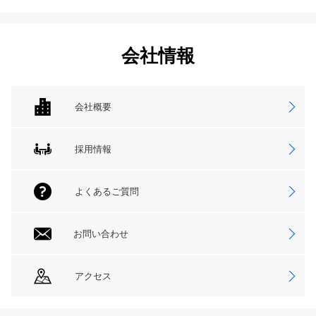
会社情報
会社概要
採用情報
よくあるご質問
お問い合わせ
アクセス