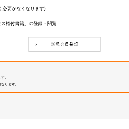
必要がなくなります)
セス権付書籍」の登録・閲覧
ます。
異なります。