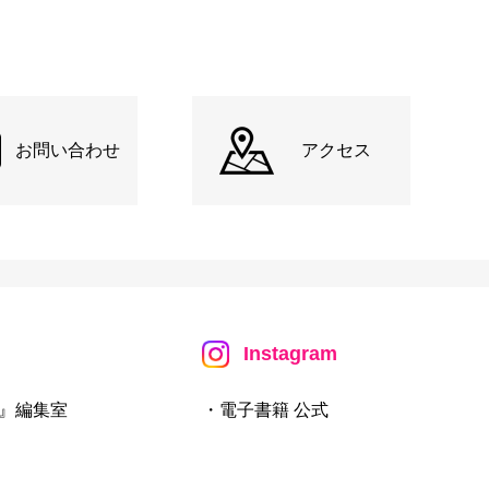
お問い合わせ
アクセス
Instagram
』編集室
・電子書籍 公式