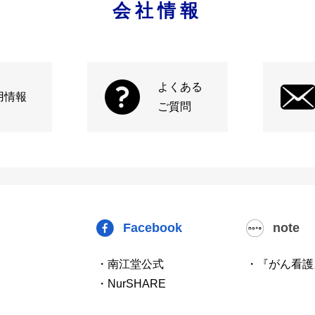
会社情報
よくある
用情報
ご質問
Facebook
note
・南江堂公式
・『がん看護
・NurSHARE