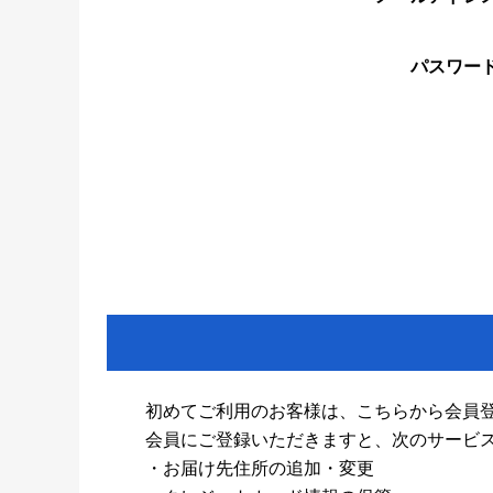
パスワー
初めてご利用のお客様は、こちらから会員
会員にご登録いただきますと、次のサービ
・お届け先住所の追加・変更